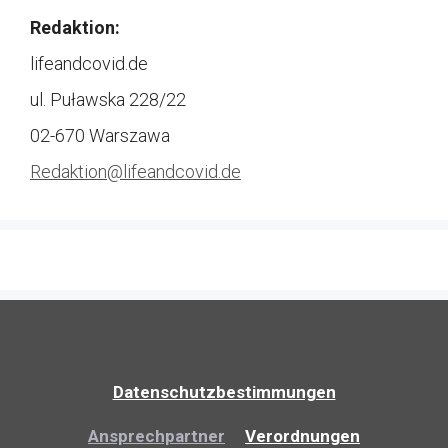
Redaktion:
lifeandcovid.de
ul. Puławska 228/22
02-670 Warszawa
Redaktion@
lifeandcovid.de
Datenschutzbestimmungen
Ansprechpartner
Verordnungen