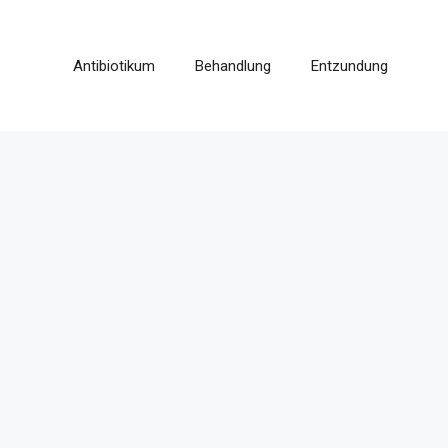
Antibiotikum
Behandlung
Entzundung