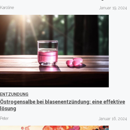
Karoline
Januar 19, 2024
ENTZUNDUNG
Östrogensalbe bei blasenentzündung: eine effektive
lösung
Peter
Januar 16, 2024