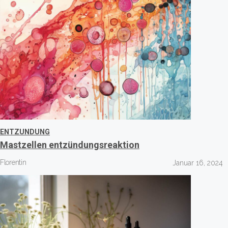
ENTZUNDUNG
Mastzellen entzündungsreaktion
Florentin
Januar 16, 2024