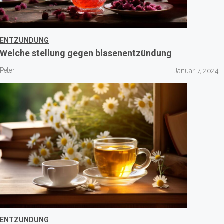
ENTZUNDUNG
Welche stellung gegen blasenentzündung
Peter
Januar 7, 2024
ENTZUNDUNG