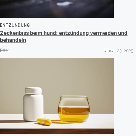
ENTZUNDUNG
Zeckenbiss beim hund: entzündung vermeiden und
behandeln
Peter
Januar 23, 2025