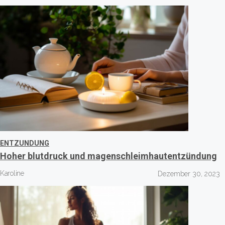
ENTZUNDUNG
Hoher blutdruck und magenschleimhautentzündung
Karoline
Dezember 30, 2023