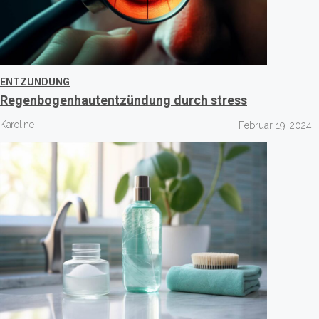
ENTZUNDUNG
Regenbogenhautentzündung durch stress
Karoline
Februar 19, 2024