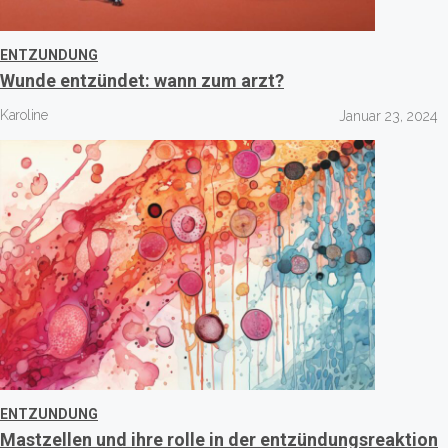
ENTZUNDUNG
Wunde entzündet: wann zum arzt?
Karoline
Januar 23, 2024
ENTZUNDUNG
Mastzellen und ihre rolle in der entzündungsreaktion