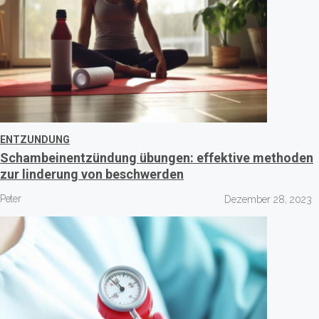
ENTZUNDUNG
Schambeinentzündung übungen: effektive methoden
zur linderung von beschwerden
Peter
Dezember 28, 2023