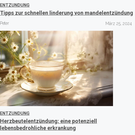
ENTZUNDUNG
Tipps zur schnellen linderung von mandelentzündung
Peter
März 25, 2024
ENTZUNDUNG
Herzbeutelentzündung: eine potenziell
lebensbedrohliche erkrankung