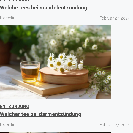
ENTZUNDUNG
Welche tees bei mandelentzündung
Florentin
Februar 27, 2024
ENTZUNDUNG
Welcher tee bei darmentzündung
Florentin
Februar 27, 2024