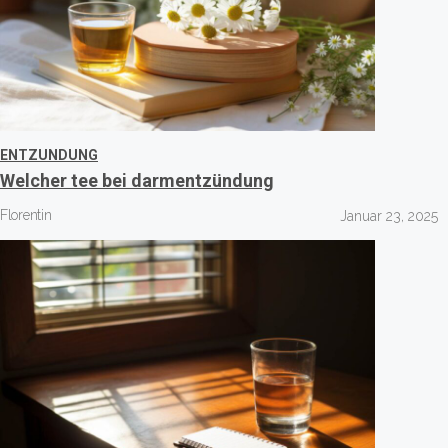
ENTZUNDUNG
Welcher tee bei darmentzündung
Florentin
Januar 23, 2025