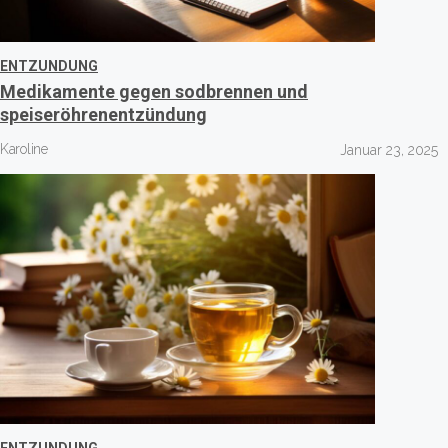
ENTZUNDUNG
Medikamente gegen sodbrennen und
speiseröhrenentzündung
Karoline
Januar 23, 2025