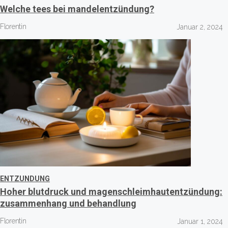
Welche tees bei mandelentzündung?
Florentin
Januar 2, 2024
ENTZUNDUNG
Hoher blutdruck und magenschleimhautentzündung:
zusammenhang und behandlung
Florentin
Januar 1, 2024