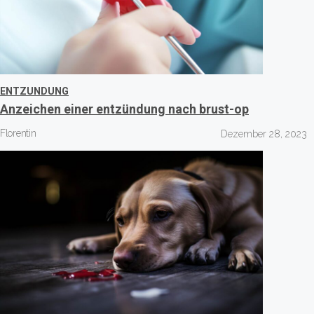
ENTZUNDUNG
Anzeichen einer entzündung nach brust-op
Florentin
Dezember 28, 2023