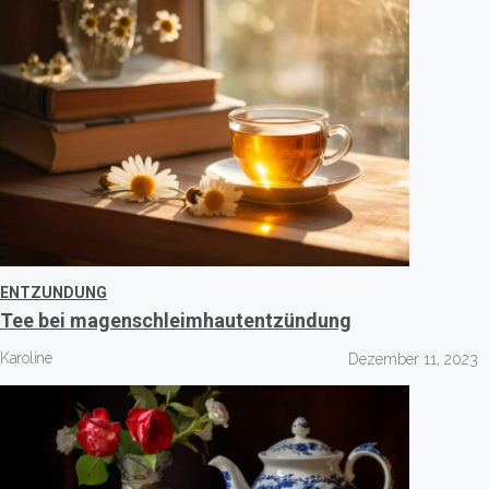
ENTZUNDUNG
Tee bei magenschleimhautentzündung
Karoline
Dezember 11, 2023