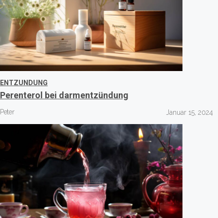
ENTZUNDUNG
Perenterol bei darmentzündung
Peter
Januar 15, 2024