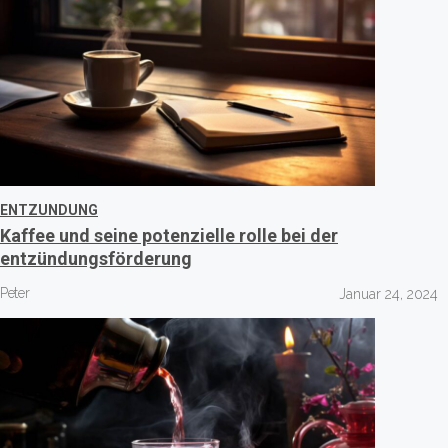
ENTZUNDUNG
Kaffee und seine potenzielle rolle bei der
entzündungsförderung
Peter
Januar 24, 2024