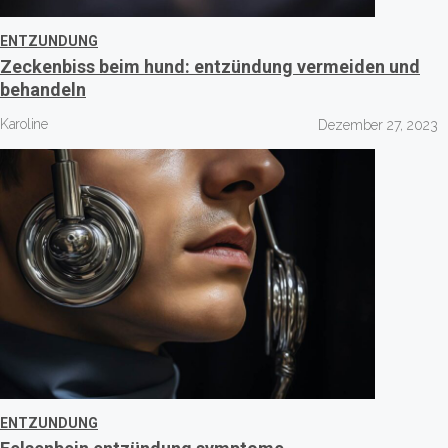
ENTZUNDUNG
Zeckenbiss beim hund: entzündung vermeiden und
behandeln
Karoline
Dezember 27, 2023
ENTZUNDUNG