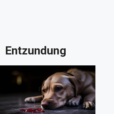
Entzundung