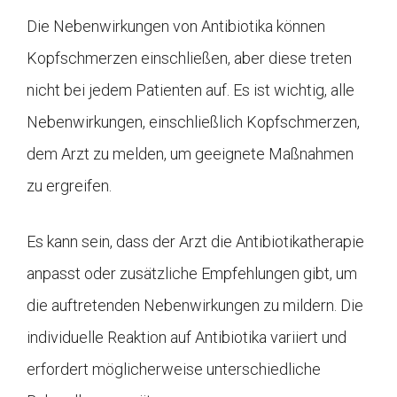
Die Nebenwirkungen von Antibiotika können
Kopfschmerzen einschließen, aber diese treten
nicht bei jedem Patienten auf. Es ist wichtig, alle
Nebenwirkungen, einschließlich Kopfschmerzen,
dem Arzt zu melden, um geeignete Maßnahmen
zu ergreifen.
Es kann sein, dass der Arzt die Antibiotikatherapie
anpasst oder zusätzliche Empfehlungen gibt, um
die auftretenden Nebenwirkungen zu mildern. Die
individuelle Reaktion auf Antibiotika variiert und
erfordert möglicherweise unterschiedliche