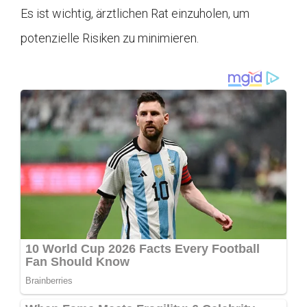
Es ist wichtig, ärztlichen Rat einzuholen, um
potenzielle Risiken zu minimieren.