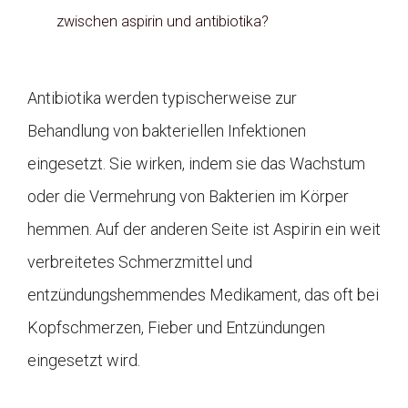
zwischen aspirin und antibiotika?
Antibiotika werden typischerweise zur
Behandlung von bakteriellen Infektionen
eingesetzt. Sie wirken, indem sie das Wachstum
oder die Vermehrung von Bakterien im Körper
hemmen. Auf der anderen Seite ist Aspirin ein weit
verbreitetes Schmerzmittel und
entzündungshemmendes Medikament, das oft bei
Kopfschmerzen, Fieber und Entzündungen
eingesetzt wird.