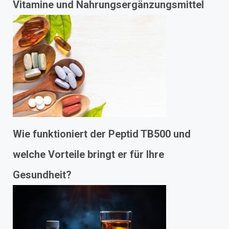
Vitamine und Nahrungsergänzungsmittel
Wie funktioniert der Peptid TB500 und
welche Vorteile bringt er für Ihre
Gesundheit?