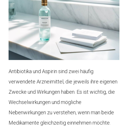
Antibiotika und Aspirin sind zwei häufig
verwendete Arzneimittel, die jeweils ihre eigenen
Zwecke und Wirkungen haben. Es ist wichtig, die
Wechselwirkungen und mögliche
Nebenwirkungen zu verstehen, wenn man beide
Medikamente gleichzeitig einnehmen möchte.