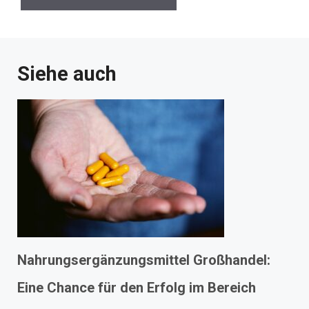
Siehe auch
Nahrungsergänzungsmittel Großhandel:
Eine Chance für den Erfolg im Bereich