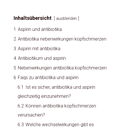
Inhaltsübersicht
ausblenden
1
Aspirin und antibiotika
2
Antibiotika nebenwirkungen kopfschmerzen
3
Aspirin mit antibiotika
4
Antibiotikum und aspirin
5
Nebenwirkungen antibiotika kopfschmerzen
6
Faqs zu antibiotika und aspirin
6.1
Ist es sicher, antibiotika und aspirin
gleichzeitig einzunehmen?
6.2
Können antibiotika kopfschmerzen
verursachen?
6.3
Welche wechselwirkungen gibt es