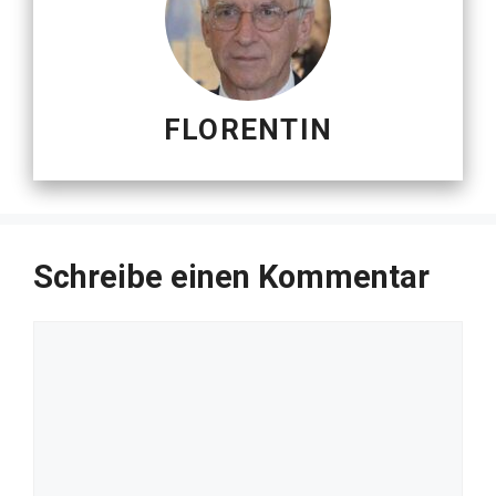
FLORENTIN
Schreibe einen Kommentar
Kommentar