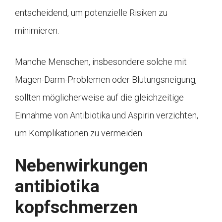
entscheidend, um potenzielle Risiken zu
minimieren.
Manche Menschen, insbesondere solche mit
Magen-Darm-Problemen oder Blutungsneigung,
sollten möglicherweise auf die gleichzeitige
Einnahme von Antibiotika und Aspirin verzichten,
um Komplikationen zu vermeiden.
Nebenwirkungen
antibiotika
kopfschmerzen