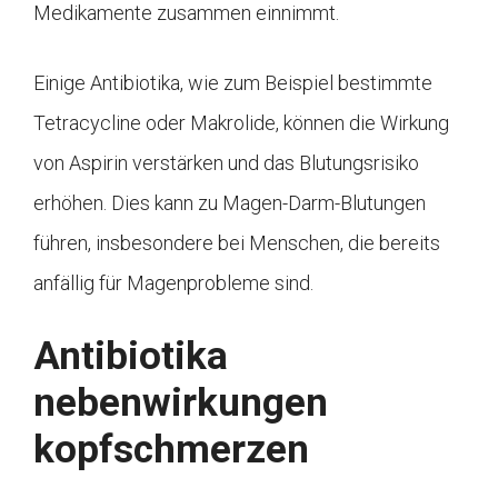
Medikamente zusammen einnimmt.
Einige Antibiotika, wie zum Beispiel bestimmte
Tetracycline oder Makrolide, können die Wirkung
von Aspirin verstärken und das Blutungsrisiko
erhöhen. Dies kann zu Magen-Darm-Blutungen
führen, insbesondere bei Menschen, die bereits
anfällig für Magenprobleme sind.
Antibiotika
nebenwirkungen
kopfschmerzen