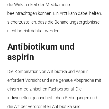
die Wirksamkeit der Medikamente
beeinträchtigen können. Ein Arzt kann dabei helfen,
sicherzustellen, dass die Behandlungsergebnisse
nicht beeinträchtigt werden.
Antibiotikum und
aspirin
Die Kombination von Antibiotika und Aspirin
erfordert Vorsicht und eine genaue Absprache mit
einem medizinischen Fachpersonal. Die
individuellen gesundheitlichen Bedingungen und
die Art der verordneten Antibiotika sind