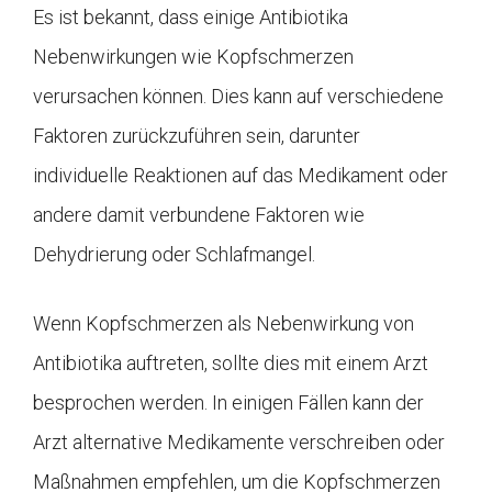
Es ist bekannt, dass einige Antibiotika
Nebenwirkungen wie Kopfschmerzen
verursachen können. Dies kann auf verschiedene
Faktoren zurückzuführen sein, darunter
individuelle Reaktionen auf das Medikament oder
andere damit verbundene Faktoren wie
Dehydrierung oder Schlafmangel.
Wenn Kopfschmerzen als Nebenwirkung von
Antibiotika auftreten, sollte dies mit einem Arzt
besprochen werden. In einigen Fällen kann der
Arzt alternative Medikamente verschreiben oder
Maßnahmen empfehlen, um die Kopfschmerzen