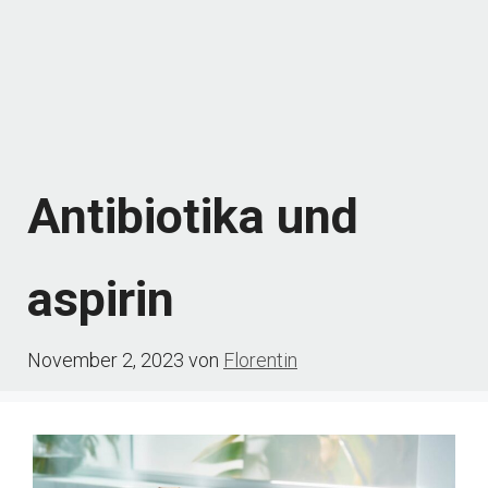
Antibiotika und
aspirin
November 2, 2023
von
Florentin