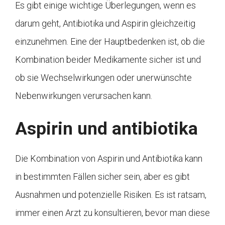
Es gibt einige wichtige Überlegungen, wenn es
darum geht, Antibiotika und Aspirin gleichzeitig
einzunehmen. Eine der Hauptbedenken ist, ob die
Kombination beider Medikamente sicher ist und
ob sie Wechselwirkungen oder unerwünschte
Nebenwirkungen verursachen kann.
Aspirin und antibiotika
Die Kombination von Aspirin und Antibiotika kann
in bestimmten Fällen sicher sein, aber es gibt
Ausnahmen und potenzielle Risiken. Es ist ratsam,
immer einen Arzt zu konsultieren, bevor man diese