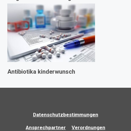
Antibiotika kinderwunsch
Datenschutzbestimmungen
Ansprechpartner
Verordnungen