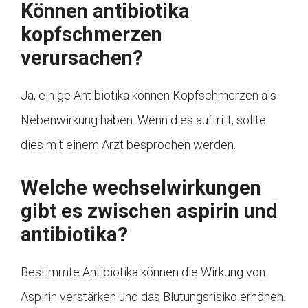
Können antibiotika
kopfschmerzen
verursachen?
Ja, einige Antibiotika können Kopfschmerzen als
Nebenwirkung haben. Wenn dies auftritt, sollte
dies mit einem Arzt besprochen werden.
Welche wechselwirkungen
gibt es zwischen aspirin und
antibiotika?
Bestimmte Antibiotika können die Wirkung von
Aspirin verstärken und das Blutungsrisiko erhöhen.