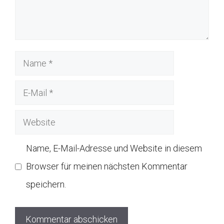
Name
E-
Mail
Website
Name, E-Mail-Adresse und Website in diesem
Browser für meinen nächsten Kommentar
speichern.