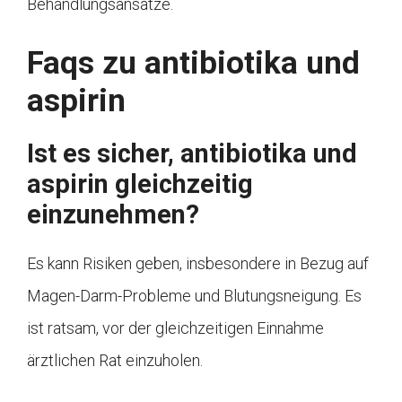
Behandlungsansätze.
Faqs zu antibiotika und
aspirin
Ist es sicher, antibiotika und
aspirin gleichzeitig
einzunehmen?
Es kann Risiken geben, insbesondere in Bezug auf
Magen-Darm-Probleme und Blutungsneigung. Es
ist ratsam, vor der gleichzeitigen Einnahme
ärztlichen Rat einzuholen.