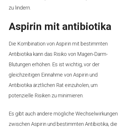
zu lindern.
Aspirin mit antibiotika
Die Kombination von Aspirin mit bestimmten
Antibiotika kann das Risiko von Magen-Darm-
Blutungen erhöhen. Es ist wichtig, vor der
gleichzeitigen Einnahme von Aspirin und
Antibiotika ärztlichen Rat einzuholen, um
potenzielle Risiken zu minimieren.
Es gibt auch andere mögliche Wechselwirkungen
zwischen Aspirin und bestimmten Antibiotika, die