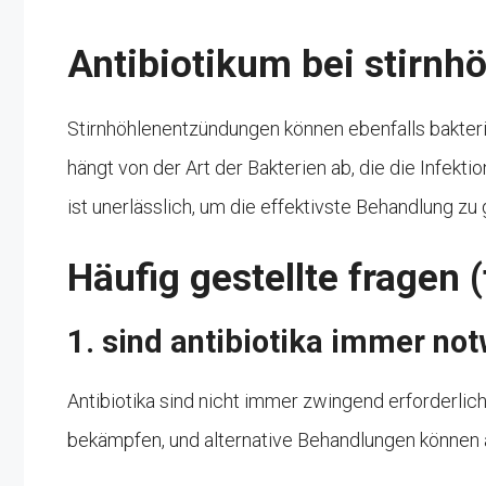
Antibiotikum bei stirn
Stirnhöhlenentzündungen können ebenfalls bakterie
hängt von der Art der Bakterien ab, die die Infekt
ist unerlässlich, um die effektivste Behandlung zu
Häufig gestellte fragen 
1. sind antibiotika immer not
Antibiotika sind nicht immer zwingend erforderlich.
bekämpfen, und alternative Behandlungen können 