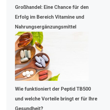
Großhandel: Eine Chance für den
Erfolg im Bereich Vitamine und
Nahrungsergänzungsmittel
Wie funktioniert der Peptid TB500
und welche Vorteile bringt er für Ihre
Gesundheit?