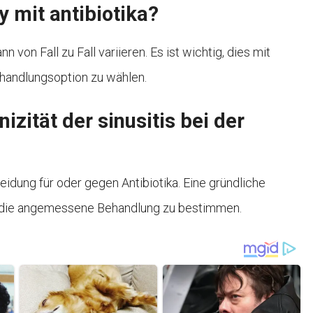
y mit antibiotika?
 von Fall zu Fall variieren. Es ist wichtig, dies mit
handlungsoption zu wählen.
nizität der sinusitis bei der
heidung für oder gegen Antibiotika. Eine gründliche
m die angemessene Behandlung zu bestimmen.