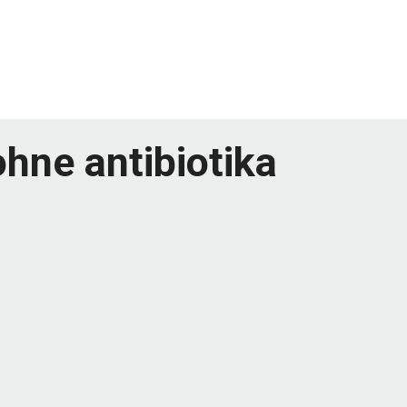
ohne antibiotika