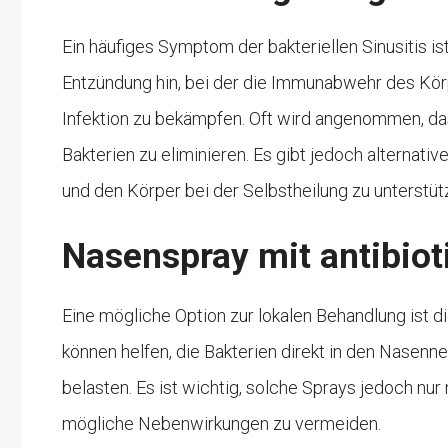
Ein häufiges Symptom der bakteriellen Sinusitis is
Entzündung hin, bei der die Immunabwehr des Kör
Infektion zu bekämpfen. Oft wird angenommen, das
Bakterien zu eliminieren. Es gibt jedoch alternati
und den Körper bei der Selbstheilung zu unterstüt
Nasenspray mit antibiot
Eine mögliche Option zur lokalen Behandlung ist 
können helfen, die Bakterien direkt in den Nase
belasten. Es ist wichtig, solche Sprays jedoch n
mögliche Nebenwirkungen zu vermeiden.