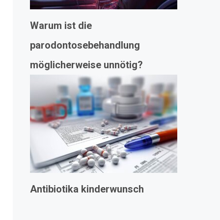
Warum ist die
parodontosebehandlung
möglicherweise unnötig?
Antibiotika kinderwunsch