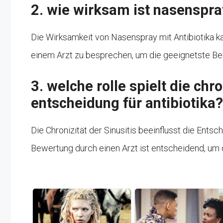
2. wie wirksam ist nasenspra
Die Wirksamkeit von Nasenspray mit Antibiotika kann
einem Arzt zu besprechen, um die geeignetste Be
3. welche rolle spielt die chro
entscheidung für antibiotika?
Die Chronizität der Sinusitis beeinflusst die Entsc
Bewertung durch einen Arzt ist entscheidend, u