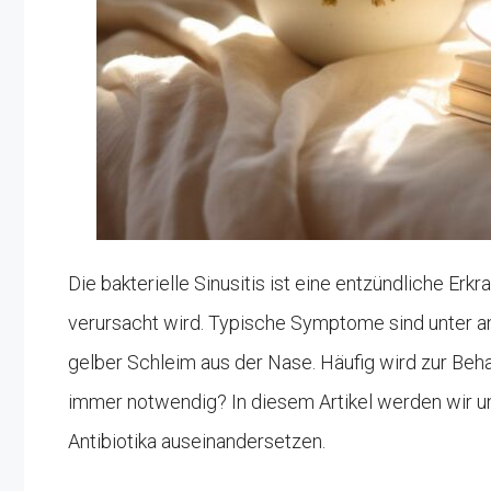
Die bakterielle Sinusitis ist eine entzündliche Er
verursacht wird. Typische Symptome sind unter 
gelber Schleim aus der Nase. Häufig wird zur Behan
immer notwendig? In diesem Artikel werden wir uns
Antibiotika auseinandersetzen.