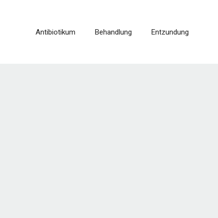
Antibiotikum
Behandlung
Entzundung