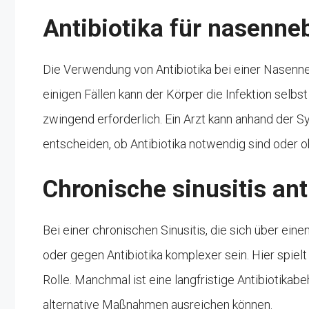
Antibiotika für nasenn
Die Verwendung von Antibiotika bei einer Nasenne
einigen Fällen kann der Körper die Infektion selbst
zwingend erforderlich. Ein Arzt kann anhand der
entscheiden, ob Antibiotika notwendig sind oder 
Chronische sinusitis ant
Bei einer chronischen Sinusitis, die sich über ein
oder gegen Antibiotika komplexer sein. Hier spiel
Rolle. Manchmal ist eine langfristige Antibiotika
alternative Maßnahmen ausreichen können.