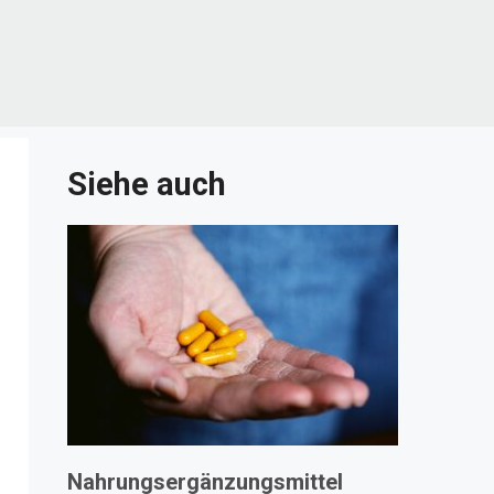
Siehe auch
Nahrungsergänzungsmittel