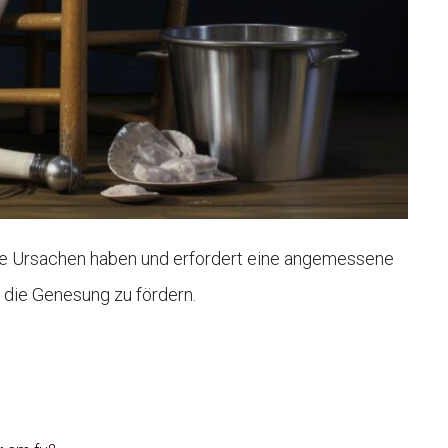
ne Ursachen haben und erfordert eine angemessene
die Genesung zu fördern.