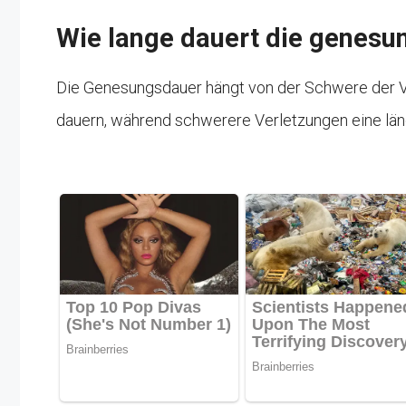
Wie lange dauert die genesu
Die Genesungsdauer hängt von der Schwere der Ver
dauern, während schwerere Verletzungen eine län