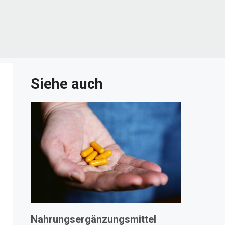
Siehe auch
Nahrungsergänzungsmittel