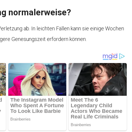
ng normalerweise?
letzung ab. In leichten Fällen kann sie einige Wochen
gere Genesungszeit erfordern können.