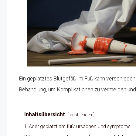
Ein geplatztes Blutgefäß im Fuß kann verschiede
Behandlung, um Komplikationen zu vermeiden und 
Inhaltsübersicht
ausblenden
1
Ader geplatzt am fuß: ursachen und symptome