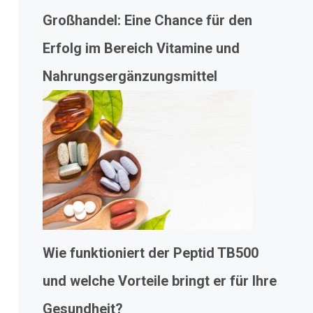
Großhandel: Eine Chance für den
Erfolg im Bereich Vitamine und
Nahrungsergänzungsmittel
Wie funktioniert der Peptid TB500
und welche Vorteile bringt er für Ihre
Gesundheit?