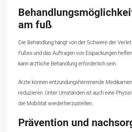
Behandlungsmöglichkeite
am fuß
Die Behandlung hängt von der Schwere der Verletz
Fußes und das Auftragen von Eispackungen helfen
kann ärztliche Behandlung erforderlich sein.
Ärzte können entzündungshemmende Medikament
reduzieren. Unter Umständen ist auch eine Physi
die Mobilität wiederherzustellen.
Prävention und nachsor