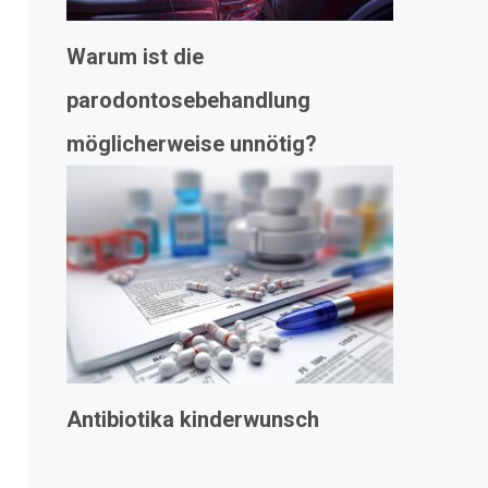
Warum ist die
parodontosebehandlung
möglicherweise unnötig?
Antibiotika kinderwunsch