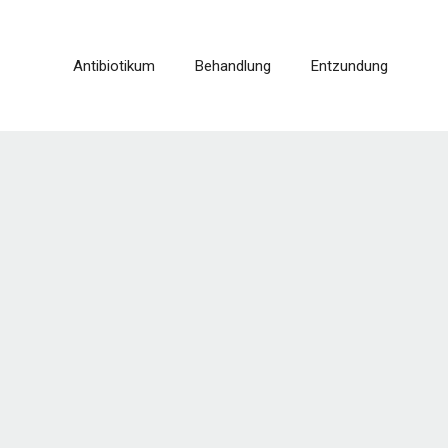
Antibiotikum
Behandlung
Entzundung