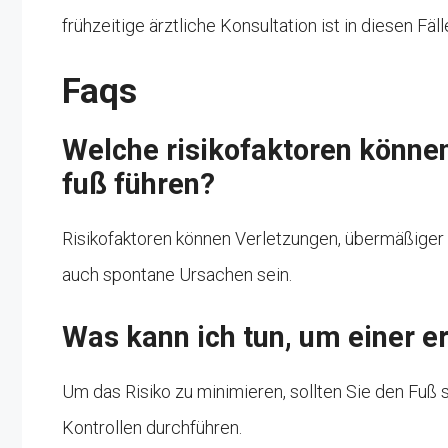
frühzeitige ärztliche Konsultation ist in diesen Fä
Faqs
Welche risikofaktoren können
fuß führen?
Risikofaktoren können Verletzungen, übermäßiger
auch spontane Ursachen sein.
Was kann ich tun, um einer 
Um das Risiko zu minimieren, sollten Sie den Fu
Kontrollen durchführen.