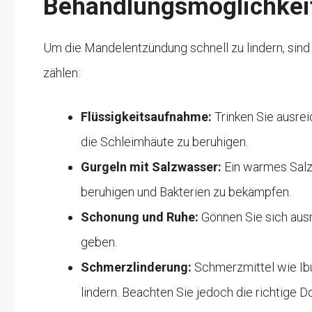
Behandlungsmöglichkei
Um die Mandelentzündung schnell zu lindern, si
zählen:
Flüssigkeitsaufnahme:
Trinken Sie ausre
die Schleimhäute zu beruhigen.
Gurgeln mit Salzwasser:
Ein warmes Salz
beruhigen und Bakterien zu bekämpfen.
Schonung und Ruhe:
Gönnen Sie sich aus
geben.
Schmerzlinderung:
Schmerzmittel wie I
lindern. Beachten Sie jedoch die richtige D