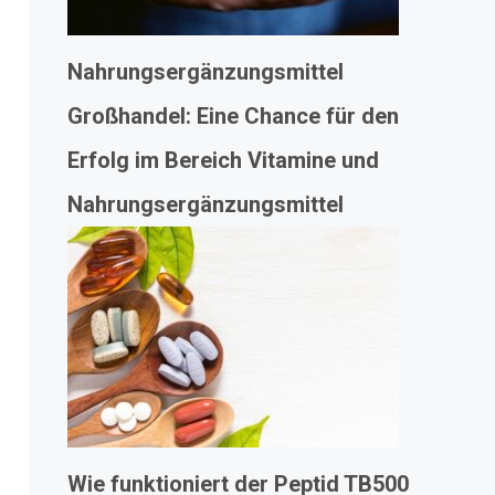
Nahrungsergänzungsmittel
Großhandel: Eine Chance für den
Erfolg im Bereich Vitamine und
Nahrungsergänzungsmittel
Wie funktioniert der Peptid TB500