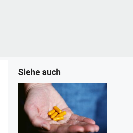
Siehe auch