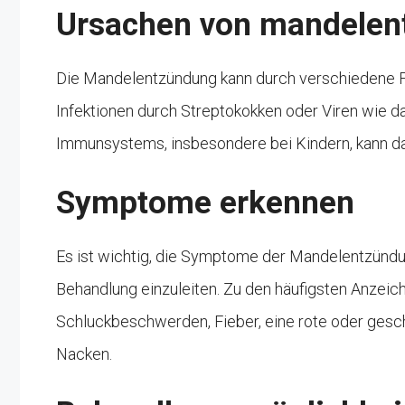
Ursachen von mandelen
Die Mandelentzündung kann durch verschiedene Fa
Infektionen durch Streptokokken oder Viren wie d
Immunsystems, insbesondere bei Kindern, kann d
Symptome erkennen
Es ist wichtig, die Symptome der Mandelentzündu
Behandlung einzuleiten. Zu den häufigsten Anzei
Schluckbeschwerden, Fieber, eine rote oder ges
Nacken.