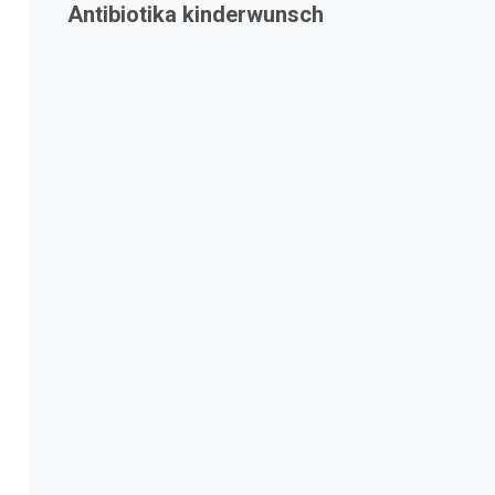
Antibiotika kinderwunsch