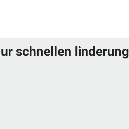
ur schnellen linderun