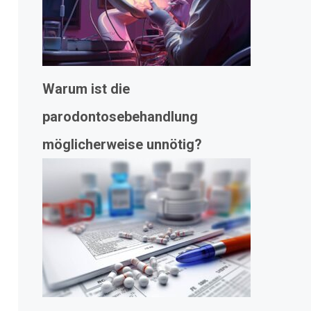
Warum ist die
parodontosebehandlung
möglicherweise unnötig?