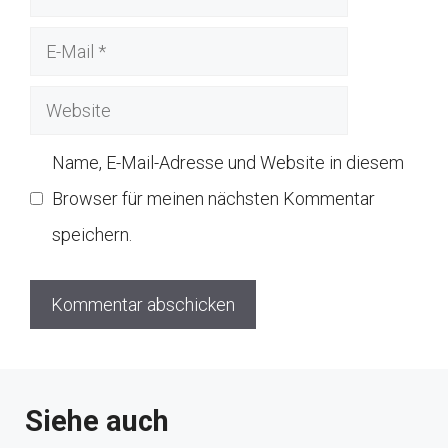
E-
Mail
Website
Name, E-Mail-Adresse und Website in diesem
Browser für meinen nächsten Kommentar
speichern.
Siehe auch