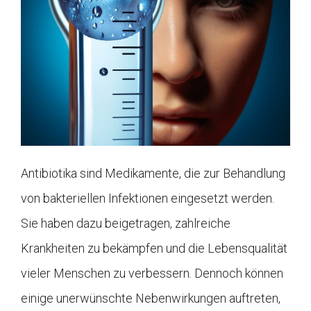
Antibiotika sind Medikamente, die zur Behandlung
von bakteriellen Infektionen eingesetzt werden.
Sie haben dazu beigetragen, zahlreiche
Krankheiten zu bekämpfen und die Lebensqualität
vieler Menschen zu verbessern. Dennoch können
einige unerwünschte Nebenwirkungen auftreten,