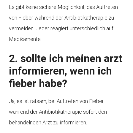
Es gibt keine sichere Möglichkeit, das Auftreten
von Fieber während der Antibiotikatherapie zu
vermeiden. Jeder reagiert unterschiedlich auf
Medikamente.
2. sollte ich meinen arzt
informieren, wenn ich
fieber habe?
Ja, es ist ratsam, bei Auftreten von Fieber
während der Antibiotikatherapie sofort den
behandelnden Arzt zu informieren.