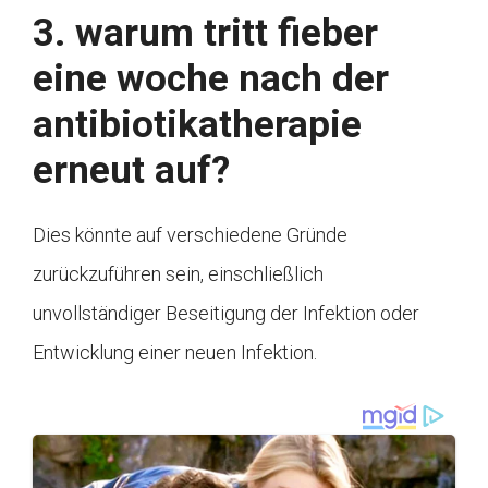
3. warum tritt fieber
eine woche nach der
antibiotikatherapie
erneut auf?
Dies könnte auf verschiedene Gründe
zurückzuführen sein, einschließlich
unvollständiger Beseitigung der Infektion oder
Entwicklung einer neuen Infektion.