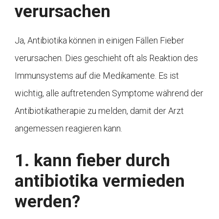
verursachen
Ja, Antibiotika können in einigen Fällen Fieber
verursachen. Dies geschieht oft als Reaktion des
Immunsystems auf die Medikamente. Es ist
wichtig, alle auftretenden Symptome während der
Antibiotikatherapie zu melden, damit der Arzt
angemessen reagieren kann.
1. kann fieber durch
antibiotika vermieden
werden?