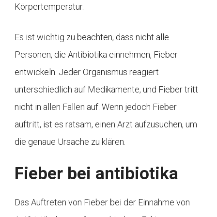
Körpertemperatur.
Es ist wichtig zu beachten, dass nicht alle
Personen, die Antibiotika einnehmen, Fieber
entwickeln. Jeder Organismus reagiert
unterschiedlich auf Medikamente, und Fieber tritt
nicht in allen Fällen auf. Wenn jedoch Fieber
auftritt, ist es ratsam, einen Arzt aufzusuchen, um
die genaue Ursache zu klären.
Fieber bei antibiotika
Das Auftreten von Fieber bei der Einnahme von