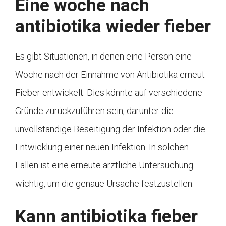
Eine woche nach
antibiotika wieder fieber
Es gibt Situationen, in denen eine Person eine
Woche nach der Einnahme von Antibiotika erneut
Fieber entwickelt. Dies könnte auf verschiedene
Gründe zurückzuführen sein, darunter die
unvollständige Beseitigung der Infektion oder die
Entwicklung einer neuen Infektion. In solchen
Fällen ist eine erneute ärztliche Untersuchung
wichtig, um die genaue Ursache festzustellen.
Kann antibiotika fieber