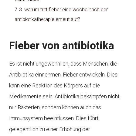
7
3. warum tritt fieber eine woche nach der
antibiotikatherapie erneut auf?
Fieber von antibiotika
Es ist nicht ungewöhnlich, dass Menschen, die
Antibiotika einnehmen, Fieber entwickeln. Dies
kann eine Reaktion des Körpers auf die
Medikamente sein. Antibiotika bekämpfen nicht
nur Bakterien, sondern können auch das
Immunsystem beeinflussen. Dies führt
gelegentlich zu einer Erhöhung der