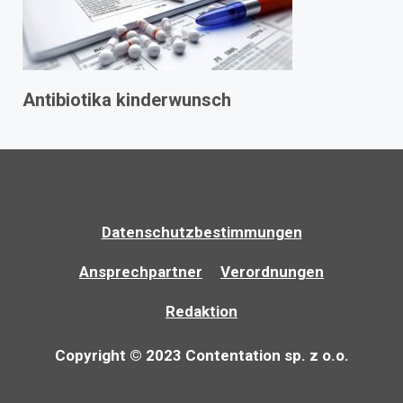
Antibiotika kinderwunsch
Datenschutzbestimmungen
Ansprechpartner
Verordnungen
Redaktion
Copyright © 2023 Contentation sp. z o.o.