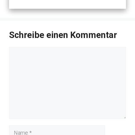
Schreibe einen Kommentar
Kommentar
Name