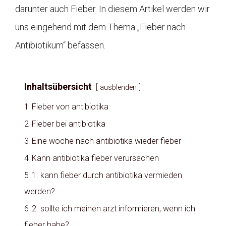
darunter auch Fieber. In diesem Artikel werden wir
uns eingehend mit dem Thema „Fieber nach
Antibiotikum“ befassen.
Inhaltsübersicht
ausblenden
1
Fieber von antibiotika
2
Fieber bei antibiotika
3
Eine woche nach antibiotika wieder fieber
4
Kann antibiotika fieber verursachen
5
1. kann fieber durch antibiotika vermieden
werden?
6
2. sollte ich meinen arzt informieren, wenn ich
fieber habe?