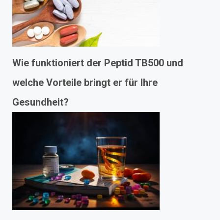
Wie funktioniert der Peptid TB500 und
welche Vorteile bringt er für Ihre
Gesundheit?