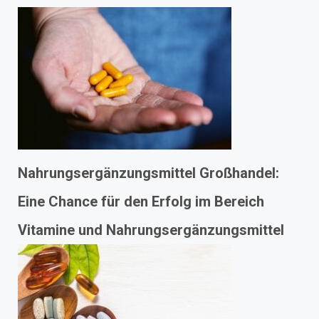
Nahrungsergänzungsmittel Großhandel:
Eine Chance für den Erfolg im Bereich
Vitamine und Nahrungsergänzungsmittel