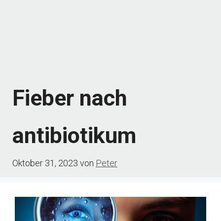
Fieber nach
antibiotikum
Oktober 31, 2023
von
Peter