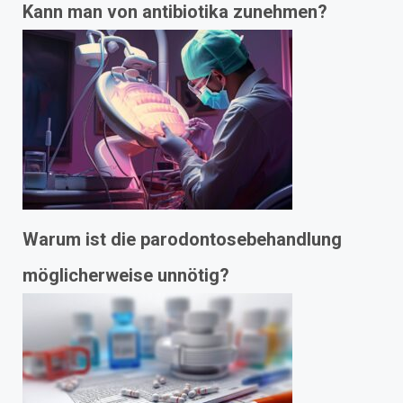
Kann man von antibiotika zunehmen?
Warum ist die parodontosebehandlung
möglicherweise unnötig?