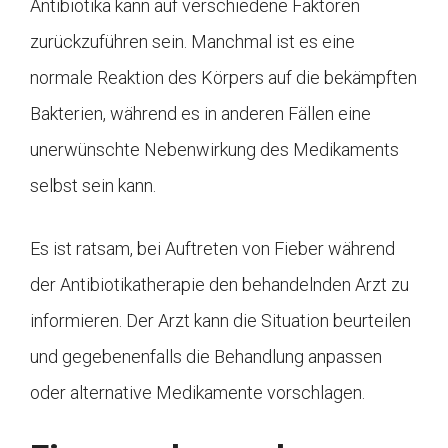
Antibiotika kann auf verschiedene Faktoren
zurückzuführen sein. Manchmal ist es eine
normale Reaktion des Körpers auf die bekämpften
Bakterien, während es in anderen Fällen eine
unerwünschte Nebenwirkung des Medikaments
selbst sein kann.
Es ist ratsam, bei Auftreten von Fieber während
der Antibiotikatherapie den behandelnden Arzt zu
informieren. Der Arzt kann die Situation beurteilen
und gegebenenfalls die Behandlung anpassen
oder alternative Medikamente vorschlagen.