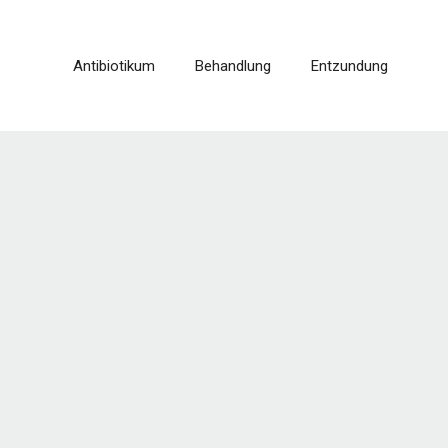
Antibiotikum
Behandlung
Entzundung