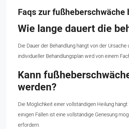
Faqs zur fußheberschwäche 
Wie lange dauert die b
Die Dauer der Behandlung hängt von der Ursach
individueller Behandlungsplan wird von einem Facha
Kann fußheberschwäche 
werden?
Die Möglichkeit einer vollständigen Heilung häng
einigen Fällen ist eine vollständige Genesung mög
erfordern.