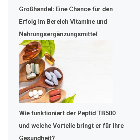
Großhandel: Eine Chance für den
Erfolg im Bereich Vitamine und
Nahrungsergänzungsmittel
Wie funktioniert der Peptid TB500
und welche Vorteile bringt er für Ihre
Gesundheit?