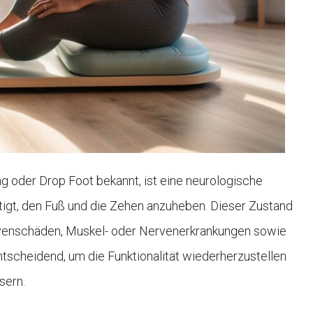
oder Drop Foot bekannt, ist eine neurologische
htigt, den Fuß und die Zehen anzuheben. Dieser Zustand
venschäden, Muskel- oder Nervenerkrankungen sowie
tscheidend, um die Funktionalität wiederherzustellen
sern.