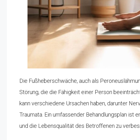
Die Fußheberschwäche, auch als Peroneuslähmung 
Störung, die die Fähigkeit einer Person beeinträc
kann verschiedene Ursachen haben, darunter Ner
Traumata. Ein umfassender Behandlungsplan ist en
und die Lebensqualität des Betroffenen zu verbes