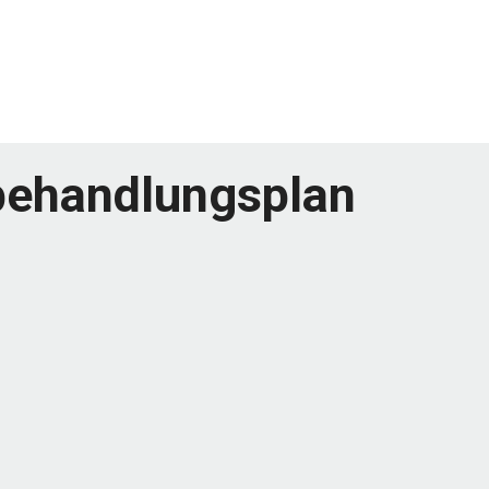
ehandlungsplan