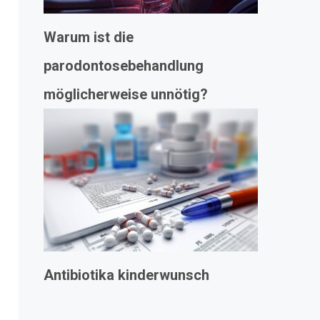
Warum ist die
parodontosebehandlung
möglicherweise unnötig?
Antibiotika kinderwunsch