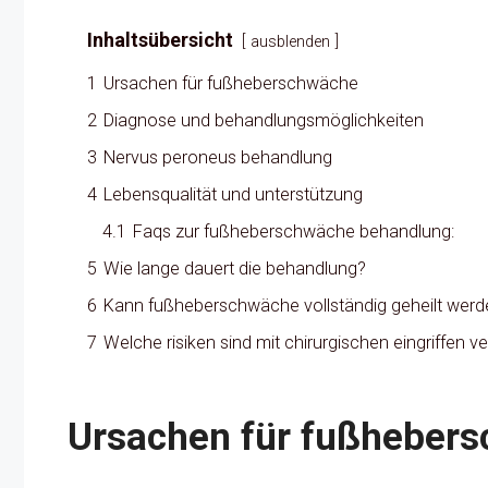
Inhaltsübersicht
ausblenden
1
Ursachen für fußheberschwäche
2
Diagnose und behandlungsmöglichkeiten
3
Nervus peroneus behandlung
4
Lebensqualität und unterstützung
4.1
Faqs zur fußheberschwäche behandlung:
5
Wie lange dauert die behandlung?
6
Kann fußheberschwäche vollständig geheilt werd
7
Welche risiken sind mit chirurgischen eingriffen 
Ursachen für fußheber