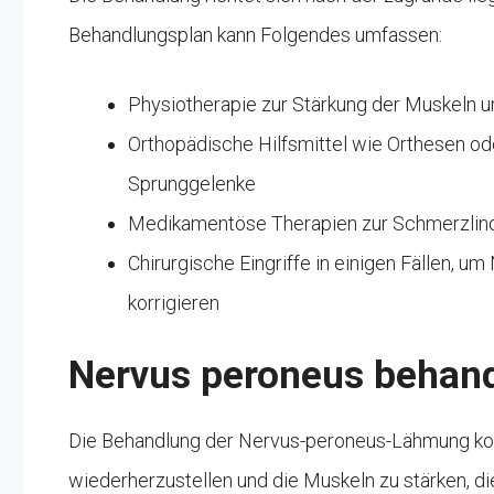
Behandlungsplan kann Folgendes umfassen:
Physiotherapie zur Stärkung der Muskeln 
Orthopädische Hilfsmittel wie Orthesen od
Sprunggelenke
Medikamentöse Therapien zur Schmerzlind
Chirurgische Eingriffe in einigen Fällen, 
korrigieren
Nervus peroneus behan
Die Behandlung der Nervus-peroneus-Lähmung konz
wiederherzustellen und die Muskeln zu stärken, 