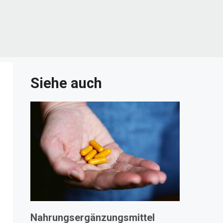
Siehe auch
Nahrungsergänzungsmittel