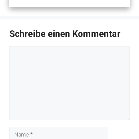
Schreibe einen Kommentar
Kommentar
Name