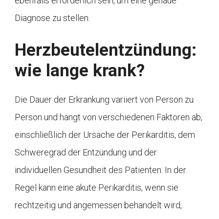
ebenfalls erforderlich sein, um eine genaue
Diagnose zu stellen.
Herzbeutelentzündung:
wie lange krank?
Die Dauer der Erkrankung variiert von Person zu
Person und hängt von verschiedenen Faktoren ab,
einschließlich der Ursache der Perikarditis, dem
Schweregrad der Entzündung und der
individuellen Gesundheit des Patienten. In der
Regel kann eine akute Perikarditis, wenn sie
rechtzeitig und angemessen behandelt wird,