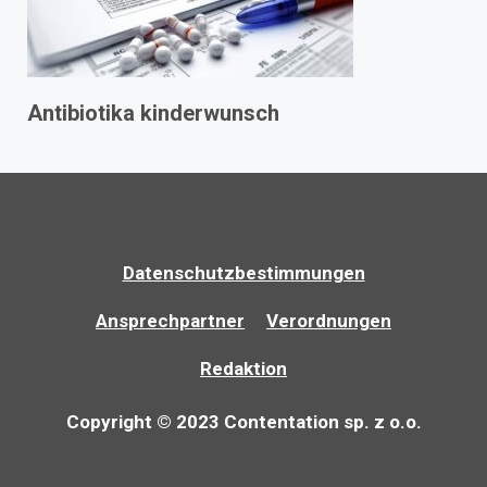
Antibiotika kinderwunsch
Datenschutzbestimmungen
Ansprechpartner
Verordnungen
Redaktion
Copyright © 2023 Contentation sp. z o.o.