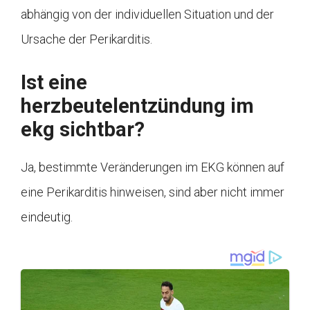
abhängig von der individuellen Situation und der
Ursache der Perikarditis.
Ist eine
herzbeutelentzündung im
ekg sichtbar?
Ja, bestimmte Veränderungen im EKG können auf
eine Perikarditis hinweisen, sind aber nicht immer
eindeutig.