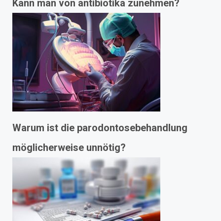
Kann man von antibiotika zunehmen?
Warum ist die parodontosebehandlung
möglicherweise unnötig?