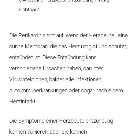
sichtbar?
Die Perikarditis tritt auf, wenn der Herzbeutel, eine
dünne Membran, die das Herz umgibt und schützt,
entzündet ist. Diese Entzündung kann
verschiedene Ursachen haben, darunter
Virusinfektionen, bakterielle Infektionen,
Autoimmunerkrankungen oder sogar nach einem
Herzinfarkt.
Die Symptome einer Herzbeutelentzündung
können variieren, aber sie können