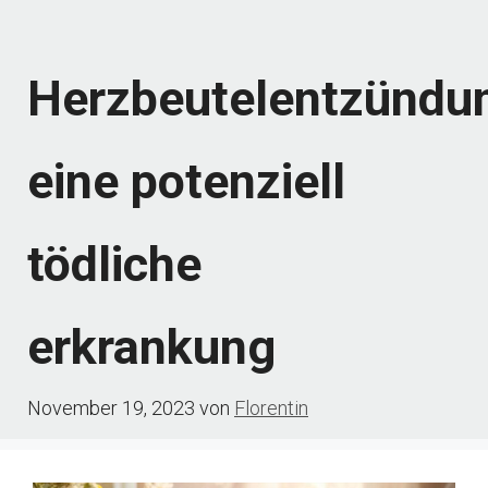
Herzbeutelentzündu
eine potenziell
tödliche
erkrankung
November 19, 2023
von
Florentin