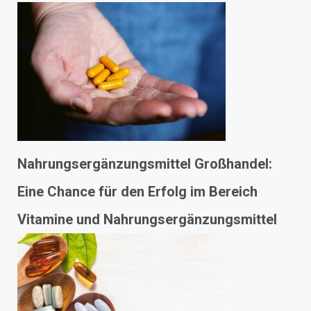
Nahrungsergänzungsmittel Großhandel:
Eine Chance für den Erfolg im Bereich
Vitamine und Nahrungsergänzungsmittel