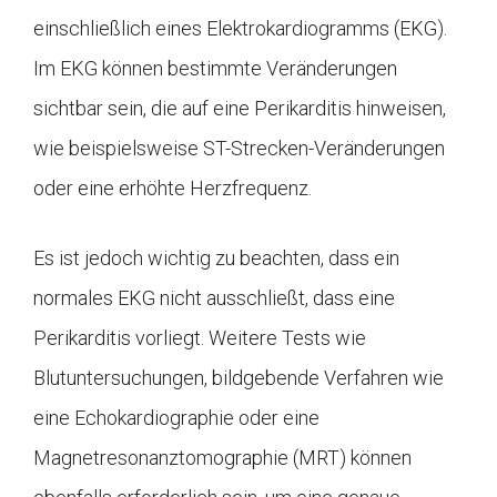
einschließlich eines Elektrokardiogramms (EKG).
Im EKG können bestimmte Veränderungen
sichtbar sein, die auf eine Perikarditis hinweisen,
wie beispielsweise ST-Strecken-Veränderungen
oder eine erhöhte Herzfrequenz.
Es ist jedoch wichtig zu beachten, dass ein
normales EKG nicht ausschließt, dass eine
Perikarditis vorliegt. Weitere Tests wie
Blutuntersuchungen, bildgebende Verfahren wie
eine Echokardiographie oder eine
Magnetresonanztomographie (MRT) können