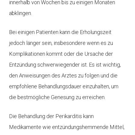
innerhalb von Wochen bis zu einigen Monaten
abklingen.
Bei einigen Patienten kann die Erholungszeit
jedoch länger sein, insbesondere wenn es zu
Komplikationen kommt oder die Ursache der
Entzündung schwerwiegender ist. Es ist wichtig,
den Anweisungen des Arztes zu folgen und die
empfohlene Behandlungsdauer einzuhalten, um
die bestmögliche Genesung zu erreichen.
Die Behandlung der Perikarditis kann
Medikamente wie entzündungshemmende Mittel,