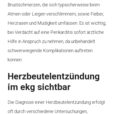
Brustschmerzen, die sich typischerweise beim
Atmen oder Liegen verschlimmern, sowie Fieber,
Herzrasen und Müdigkeit umfassen. Es ist wichtig,
bei Verdacht auf eine Perikarditis sofort ärztliche
Hilfe in Anspruch zu nehmen, da unbehandelt
schwerwiegende Komplikationen auftreten
können.
Herzbeutelentzündung
im ekg sichtbar
Die Diagnose einer Herzbeutelentzündung erfolgt
oft durch verschiedene Untersuchungen,