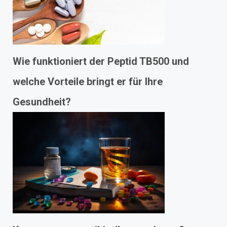
Wie funktioniert der Peptid TB500 und
welche Vorteile bringt er für Ihre
Gesundheit?