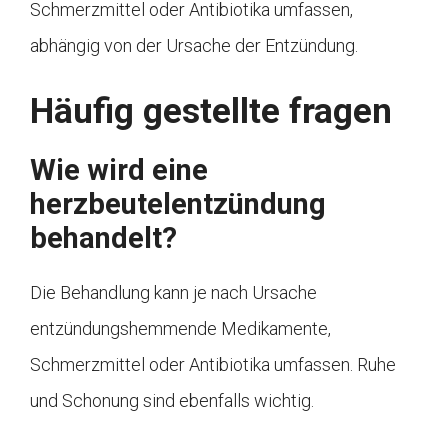
Schmerzmittel oder Antibiotika umfassen,
abhängig von der Ursache der Entzündung.
Häufig gestellte fragen
Wie wird eine
herzbeutelentzündung
behandelt?
Die Behandlung kann je nach Ursache
entzündungshemmende Medikamente,
Schmerzmittel oder Antibiotika umfassen. Ruhe
und Schonung sind ebenfalls wichtig.