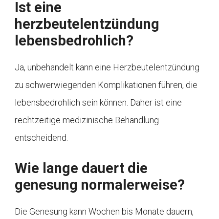
Ist eine
herzbeutelentzündung
lebensbedrohlich?
Ja, unbehandelt kann eine Herzbeutelentzündung
zu schwerwiegenden Komplikationen führen, die
lebensbedrohlich sein können. Daher ist eine
rechtzeitige medizinische Behandlung
entscheidend.
Wie lange dauert die
genesung normalerweise?
Die Genesung kann Wochen bis Monate dauern,