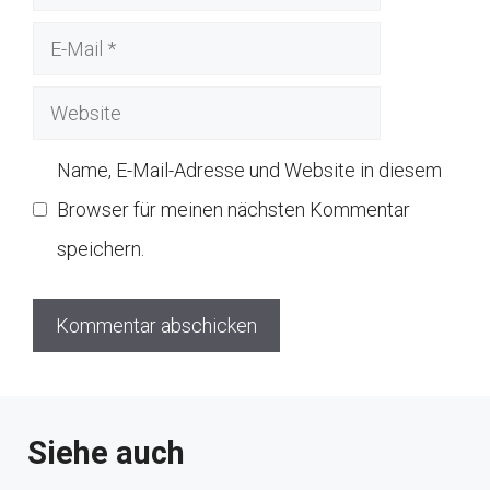
E-
Mail
Website
Name, E-Mail-Adresse und Website in diesem
Browser für meinen nächsten Kommentar
speichern.
Siehe auch