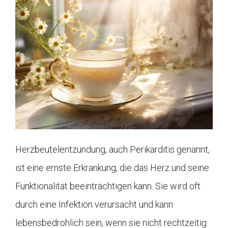
Herzbeutelentzündung, auch Perikarditis genannt,
ist eine ernste Erkrankung, die das Herz und seine
Funktionalität beeinträchtigen kann. Sie wird oft
durch eine Infektion verursacht und kann
lebensbedrohlich sein, wenn sie nicht rechtzeitig