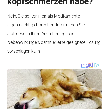
kopfschmerzen habe?
Nein, Sie sollten niemals Medikamente
eigenmächtig abbrechen. Informieren Sie
stattdessen Ihren Arzt über jegliche
Nebenwirkungen, damit er eine geeignete Lösung
vorschlagen kann.