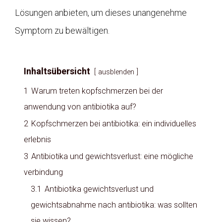
Lösungen anbieten, um dieses unangenehme
Symptom zu bewältigen.
Inhaltsübersicht
ausblenden
1
Warum treten kopfschmerzen bei der
anwendung von antibiotika auf?
2
Kopfschmerzen bei antibiotika: ein individuelles
erlebnis
3
Antibiotika und gewichtsverlust: eine mögliche
verbindung
3.1
Antibiotika gewichtsverlust und
gewichtsabnahme nach antibiotika: was sollten
sie wissen?