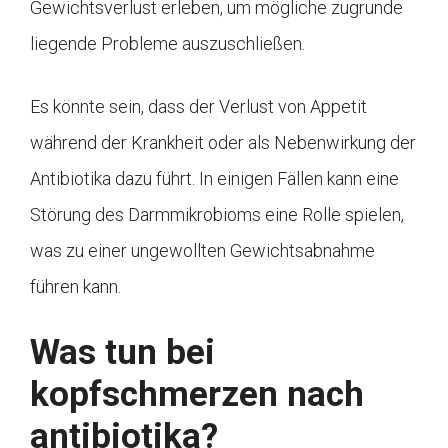
Gewichtsverlust erleben, um mögliche zugrunde
liegende Probleme auszuschließen.
Es könnte sein, dass der Verlust von Appetit
während der Krankheit oder als Nebenwirkung der
Antibiotika dazu führt. In einigen Fällen kann eine
Störung des Darmmikrobioms eine Rolle spielen,
was zu einer ungewollten Gewichtsabnahme
führen kann.
Was tun bei
kopfschmerzen nach
antibiotika?