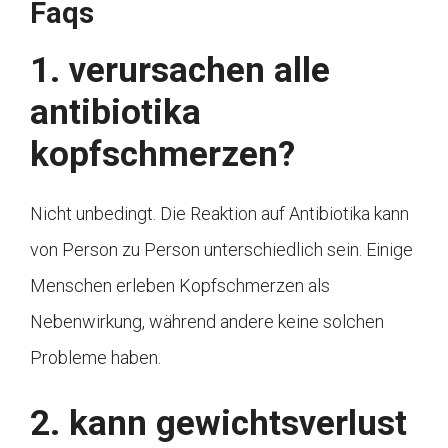
Faqs
1. verursachen alle
antibiotika
kopfschmerzen?
Nicht unbedingt. Die Reaktion auf Antibiotika kann
von Person zu Person unterschiedlich sein. Einige
Menschen erleben Kopfschmerzen als
Nebenwirkung, während andere keine solchen
Probleme haben.
2. kann gewichtsverlust