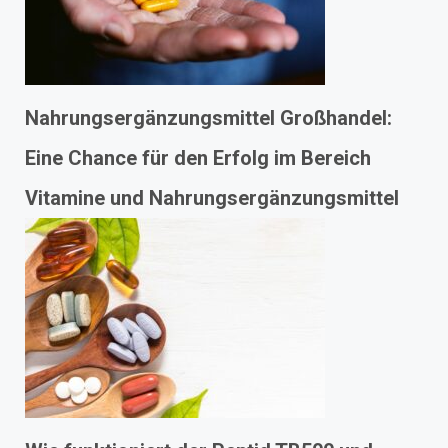
Nahrungsergänzungsmittel Großhandel:
Eine Chance für den Erfolg im Bereich
Vitamine und Nahrungsergänzungsmittel