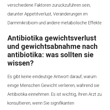
verschiedene Faktoren zurückzuführen sein,
darunter Appetitverlust, Veränderungen im
Darmmikrobiom und andere metabolische Effekte.
Antibiotika gewichtsverlust
und gewichtsabnahme nach
antibiotika: was sollten sie
wissen?
Es gibt keine eindeutige Antwort darauf, warum
einige Menschen Gewicht verlieren, während sie
Antibiotika einnehmen. Es ist wichtig, Ihren Arzt zu
konsultieren, wenn Sie signifikanten