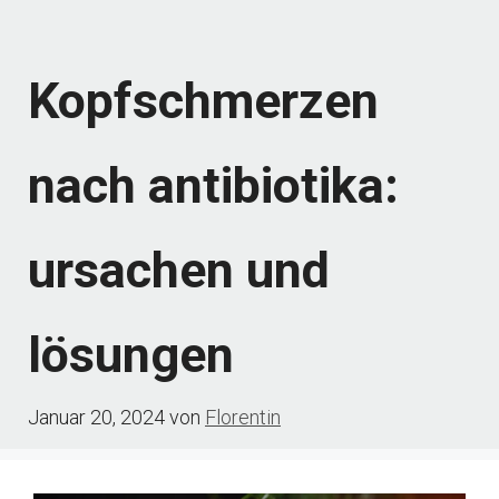
Kopfschmerzen
nach antibiotika:
ursachen und
lösungen
Januar 20, 2024
von
Florentin