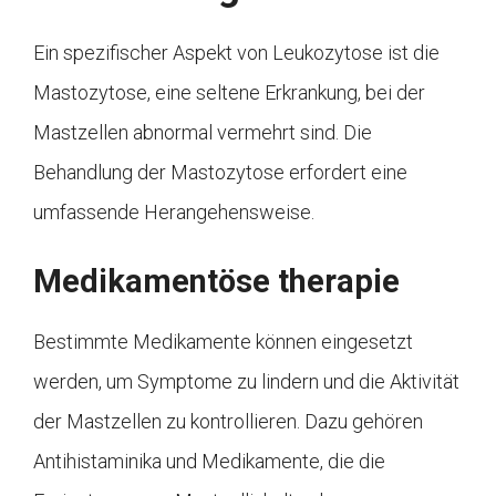
Ein spezifischer Aspekt von Leukozytose ist die
Mastozytose, eine seltene Erkrankung, bei der
Mastzellen abnormal vermehrt sind. Die
Behandlung der Mastozytose erfordert eine
umfassende Herangehensweise.
Medikamentöse therapie
Bestimmte Medikamente können eingesetzt
werden, um Symptome zu lindern und die Aktivität
der Mastzellen zu kontrollieren. Dazu gehören
Antihistaminika und Medikamente, die die