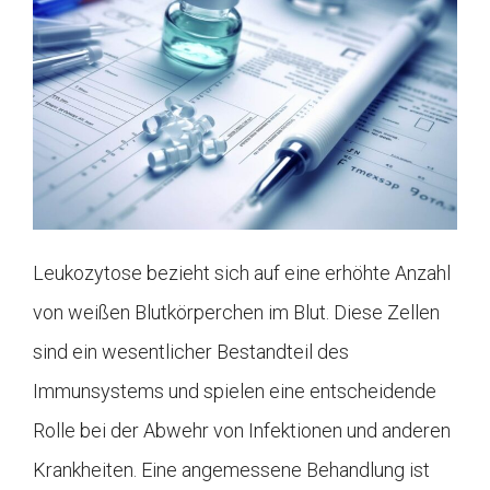
Leukozytose bezieht sich auf eine erhöhte Anzahl
von weißen Blutkörperchen im Blut. Diese Zellen
sind ein wesentlicher Bestandteil des
Immunsystems und spielen eine entscheidende
Rolle bei der Abwehr von Infektionen und anderen
Krankheiten. Eine angemessene Behandlung ist