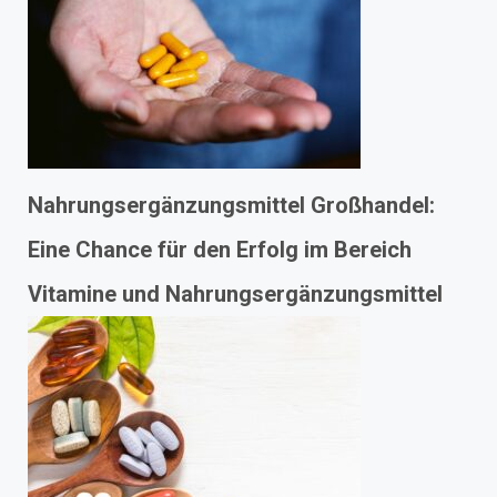
Nahrungsergänzungsmittel Großhandel:
Eine Chance für den Erfolg im Bereich
Vitamine und Nahrungsergänzungsmittel