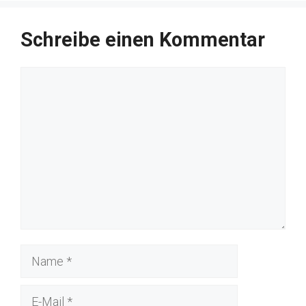
Schreibe einen Kommentar
Kommentar
Name
E-