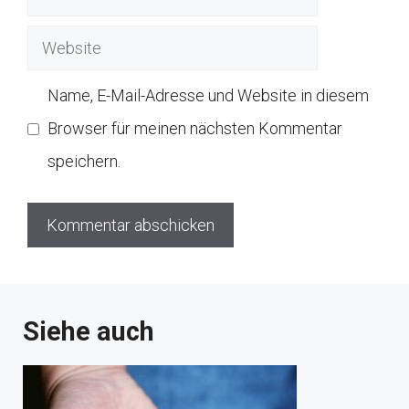
Mail
Website
Name, E-Mail-Adresse und Website in diesem
Browser für meinen nächsten Kommentar
speichern.
Siehe auch