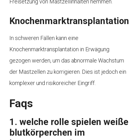
Freisetzung von Mastzellinhalten hemmen.
Knochenmarktransplantation
In schweren Fällen kann eine
Knochenmarktransplantation in Erwägung
gezogen werden, um das abnormale Wachstum
der Mastzellen zu korrigieren. Dies ist jedoch ein
komplexer und risikoreicher Eingriff.
Faqs
1. welche rolle spielen weiße
blutkörperchen im