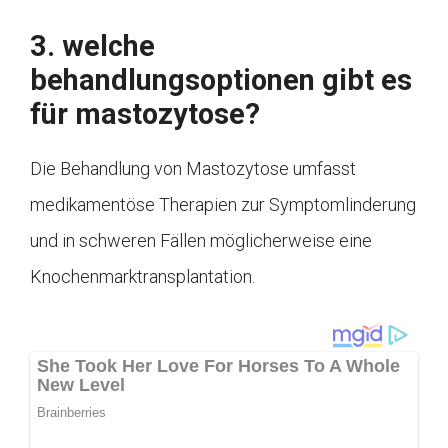
3. welche
behandlungsoptionen gibt es
für mastozytose?
Die Behandlung von Mastozytose umfasst
medikamentöse Therapien zur Symptomlinderung
und in schweren Fällen möglicherweise eine
Knochenmarktransplantation.