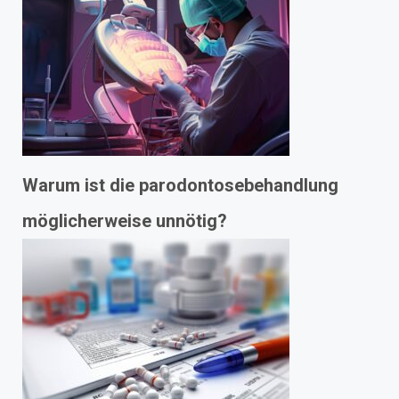
Warum ist die parodontosebehandlung
möglicherweise unnötig?