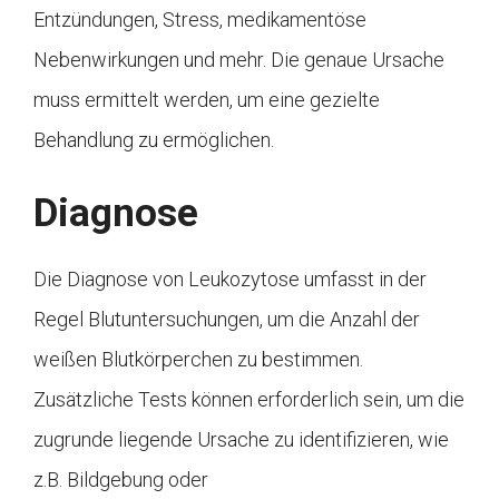
Entzündungen, Stress, medikamentöse
Nebenwirkungen und mehr. Die genaue Ursache
muss ermittelt werden, um eine gezielte
Behandlung zu ermöglichen.
Diagnose
Die Diagnose von Leukozytose umfasst in der
Regel Blutuntersuchungen, um die Anzahl der
weißen Blutkörperchen zu bestimmen.
Zusätzliche Tests können erforderlich sein, um die
zugrunde liegende Ursache zu identifizieren, wie
z.B. Bildgebung oder