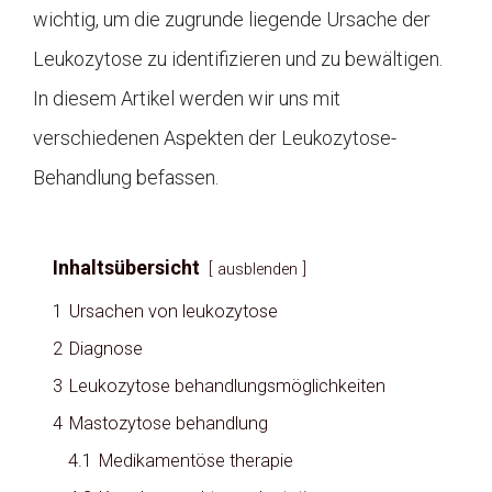
wichtig, um die zugrunde liegende Ursache der
Leukozytose zu identifizieren und zu bewältigen.
In diesem Artikel werden wir uns mit
verschiedenen Aspekten der Leukozytose-
Behandlung befassen.
Inhaltsübersicht
ausblenden
1
Ursachen von leukozytose
2
Diagnose
3
Leukozytose behandlungsmöglichkeiten
4
Mastozytose behandlung
4.1
Medikamentöse therapie