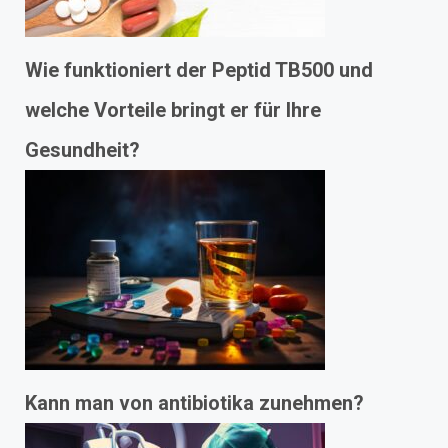
Wie funktioniert der Peptid TB500 und
welche Vorteile bringt er für Ihre
Gesundheit?
Kann man von antibiotika zunehmen?