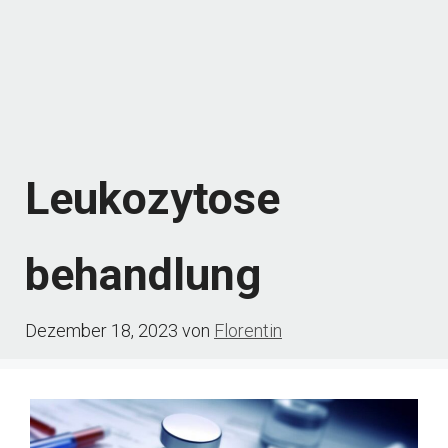
Leukozytose
behandlung
Dezember 18, 2023
von
Florentin