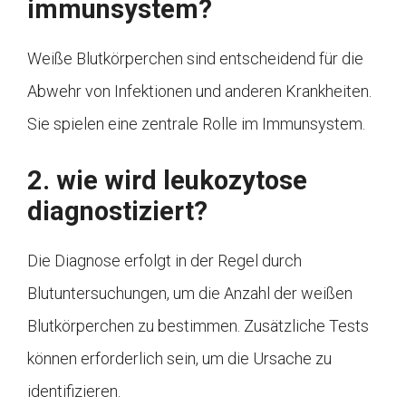
immunsystem?
Weiße Blutkörperchen sind entscheidend für die
Abwehr von Infektionen und anderen Krankheiten.
Sie spielen eine zentrale Rolle im Immunsystem.
2. wie wird leukozytose
diagnostiziert?
Die Diagnose erfolgt in der Regel durch
Blutuntersuchungen, um die Anzahl der weißen
Blutkörperchen zu bestimmen. Zusätzliche Tests
können erforderlich sein, um die Ursache zu
identifizieren.