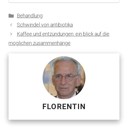
Kategorien
Behandlung
Schwindel von antibiotika
Kaffee und entzündungen: ein blick auf die
möglichen zusammenhänge
FLORENTIN