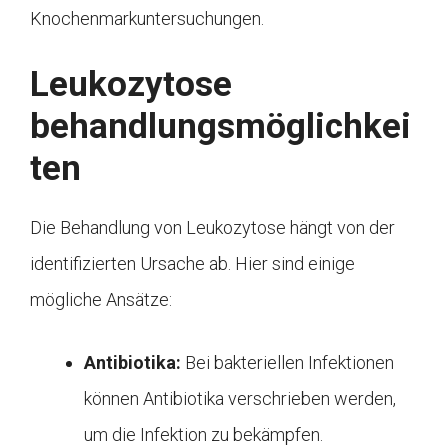
Knochenmarkuntersuchungen.
Leukozytose
behandlungsmöglichkei
ten
Die Behandlung von Leukozytose hängt von der
identifizierten Ursache ab. Hier sind einige
mögliche Ansätze:
Antibiotika:
Bei bakteriellen Infektionen
können Antibiotika verschrieben werden,
um die Infektion zu bekämpfen.