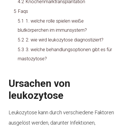
4.2
Knochenmarktransplantation
5
Faqs
5.1
1. welche rolle spielen weiße
blutkörperchen im immunsystem?
5.2
2. wie wird leukozytose diagnostiziert?
5.3
3. welche behandlungsoptionen gibt es für
mastozytose?
Ursachen von
leukozytose
Leukozytose kann durch verschiedene Faktoren
ausgelöst werden, darunter Infektionen,