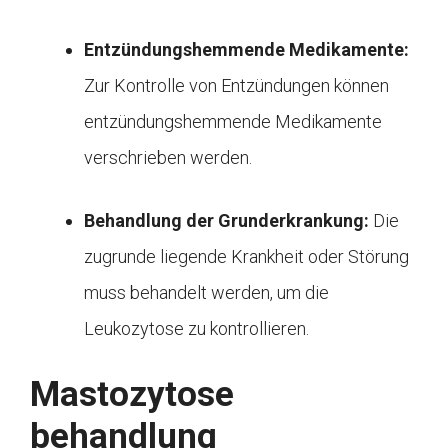
Entzündungshemmende Medikamente:
Zur Kontrolle von Entzündungen können
entzündungshemmende Medikamente
verschrieben werden.
Behandlung der Grunderkrankung:
Die
zugrunde liegende Krankheit oder Störung
muss behandelt werden, um die
Leukozytose zu kontrollieren.
Mastozytose
behandlung