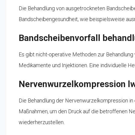
Die Behandlung von ausgetrockneten Bandscheib
Bandscheibengesundheit, wie beispielsweise ausr
Bandscheibenvorfall behand
Es gibt nicht-operative Methoden zur Behandlung 
Medikamente und Injektionen. Eine individuelle H
Nervenwurzelkompression l
Die Behandlung der Nervenwurzelkompression in d
Maßnahmen, um den Druck auf die betroffenen Nerv
wiederherzustellen.