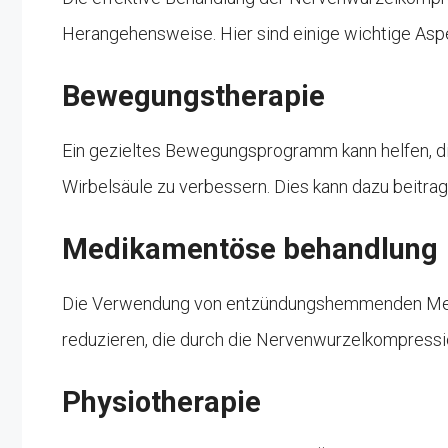
Herangehensweise. Hier sind einige wichtige Asp
Bewegungstherapie
Ein gezieltes Bewegungsprogramm kann helfen, die 
Wirbelsäule zu verbessern. Dies kann dazu beitra
Medikamentöse behandlung
Die Verwendung von entzündungshemmenden Med
reduzieren, die durch die Nervenwurzelkompressi
Physiotherapie