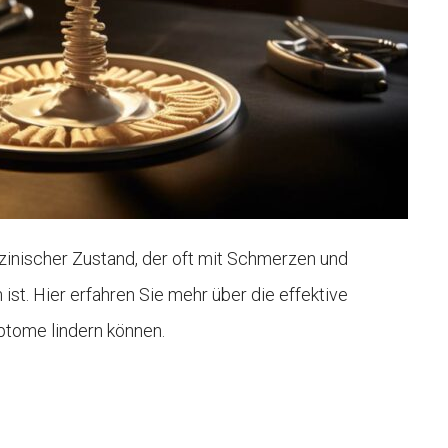
inischer Zustand, der oft mit Schmerzen und
st. Hier erfahren Sie mehr über die effektive
ptome lindern können.