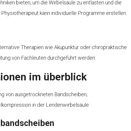
niken bieten, um die Wirbelsäule zu entlasten und die
Physiotherapeut kann individuelle Programme erstellen.
ernative Therapien wie Akupunktur oder chiropraktische
eitung von Fachleuten durchgeführt werden.
ionen im überblick
lung von ausgetrockneten Bandscheiben,
kompression in der Lendenwirbelsäule:
 bandscheiben