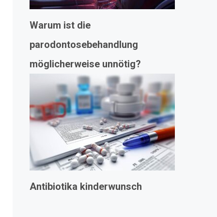
Warum ist die
parodontosebehandlung
möglicherweise unnötig?
Antibiotika kinderwunsch