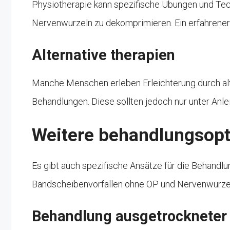
Physiotherapie kann spezifische Übungen und Tech
Nervenwurzeln zu dekomprimieren. Ein erfahrener 
Alternative therapien
Manche Menschen erleben Erleichterung durch alt
Behandlungen. Diese sollten jedoch nur unter Anl
Weitere behandlungsopt
Es gibt auch spezifische Ansätze für die Behand
Bandscheibenvorfällen ohne OP und Nervenwurzel
Behandlung ausgetrockneter