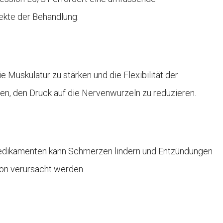
ekte der Behandlung:
Muskulatur zu stärken und die Flexibilität der
gen, den Druck auf die Nervenwurzeln zu reduzieren.
ikamenten kann Schmerzen lindern und Entzündungen
on verursacht werden.