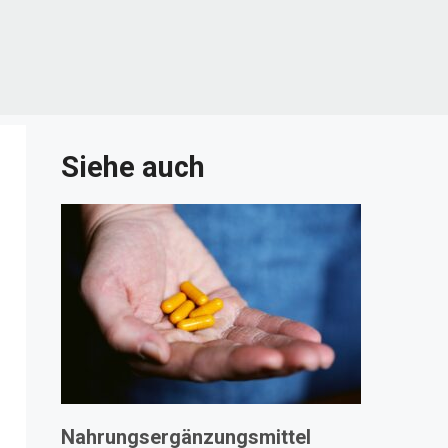
Siehe auch
Nahrungsergänzungsmittel