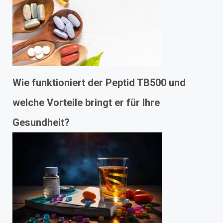
Wie funktioniert der Peptid TB500 und
welche Vorteile bringt er für Ihre
Gesundheit?