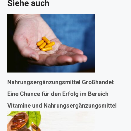
Siehe auch
Nahrungsergänzungsmittel Großhandel:
Eine Chance für den Erfolg im Bereich
Vitamine und Nahrungsergänzungsmittel