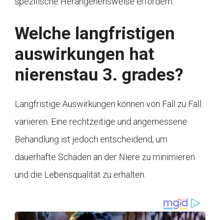
spezifische Herangehensweise erfordern.
Welche langfristigen
auswirkungen hat
nierenstau 3. grades?
Langfristige Auswirkungen können von Fall zu Fall
variieren. Eine rechtzeitige und angemessene
Behandlung ist jedoch entscheidend, um
dauerhafte Schäden an der Niere zu minimieren
und die Lebensqualität zu erhalten.