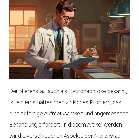
Der Nierenstau, auch als Hydronephrose bekannt,
ist ein ernsthaftes medizinisches Problem, das
eine sofortige Aufmerksamkeit und angemessene
Behandlung erfordert. In diesem Artikel werden
wir die verschiedenen Aspekte der Nierenstau-