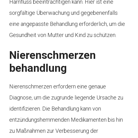
Harnfluss beeinträchtigen kann. Hier ist eine
sorgfältige Überwachung und gegebenenfalls
eine angepasste Behandlung erforderlich, um die
Gesundheit von Mutter und Kind zu schützen.
Nierenschmerzen
behandlung
Nierenschmerzen erfordern eine genaue
Diagnose, um die zugrunde liegende Ursache zu
identifizieren. Die Behandlung kann von
entzündungshemmenden Medikamenten bis hin
zu Maßnahmen zur Verbesserung der