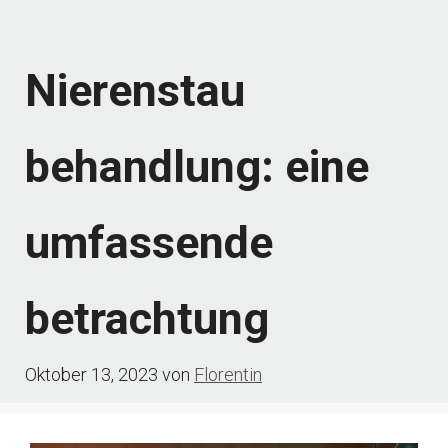
Nierenstau
behandlung: eine
umfassende
betrachtung
Oktober 13, 2023
von
Florentin