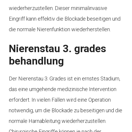
wiederherzustellen. Dieser minimalinvasive
Eingriff kann effektiv die Blockade beseitigen und
die normale Nierenfunktion wiederherstellen.
Nierenstau 3. grades
behandlung
Der Nierenstau 3. Grades ist ein ernstes Stadium,
das eine umgehende medizinische Intervention
erfordert. In vielen Fällen wird eine Operation
notwendig, um die Blockade zu beseitigen und die
normale Harnableitung wiederherzustellen.
Chirurgische Eingriffe können je nach der