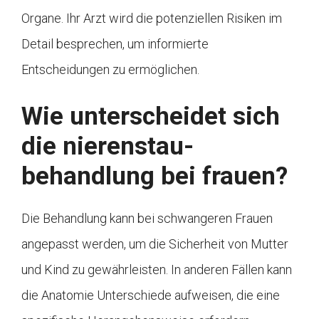
Organe. Ihr Arzt wird die potenziellen Risiken im
Detail besprechen, um informierte
Entscheidungen zu ermöglichen.
Wie unterscheidet sich
die nierenstau-
behandlung bei frauen?
Die Behandlung kann bei schwangeren Frauen
angepasst werden, um die Sicherheit von Mutter
und Kind zu gewährleisten. In anderen Fällen kann
die Anatomie Unterschiede aufweisen, die eine