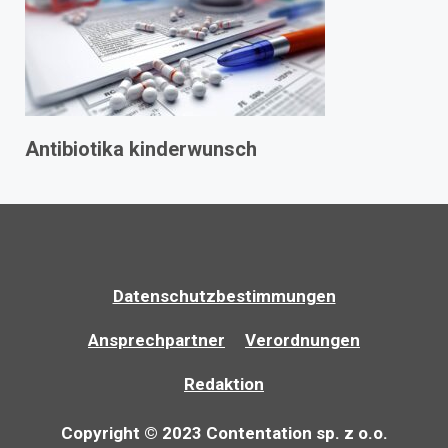
Antibiotika kinderwunsch
Datenschutzbestimmungen
Ansprechpartner
Verordnungen
Redaktion
Copyright © 2023 Contentation sp. z o.o.