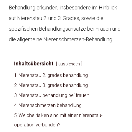
Behandlung erkunden, insbesondere im Hinblick
auf Nierenstau 2. und 3. Grades, sowie die
spezifischen Behandlungsansätze bei Frauen und
die allgemeine Nierenschmerzen-Behandlung.
Inhaltsübersicht
ausblenden
1
Nierenstau 2. grades behandlung
2
Nierenstau 3. grades behandlung
3
Nierenstau behandlung bei frauen
4
Nierenschmerzen behandlung
5
Welche risiken sind mit einer nierenstau-
operation verbunden?