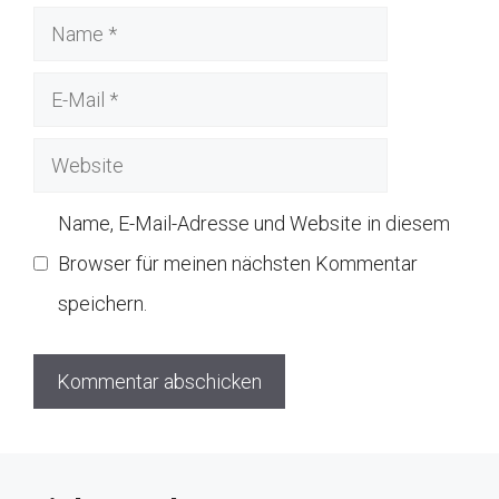
Name
E-
Mail
Website
Name, E-Mail-Adresse und Website in diesem
Browser für meinen nächsten Kommentar
speichern.