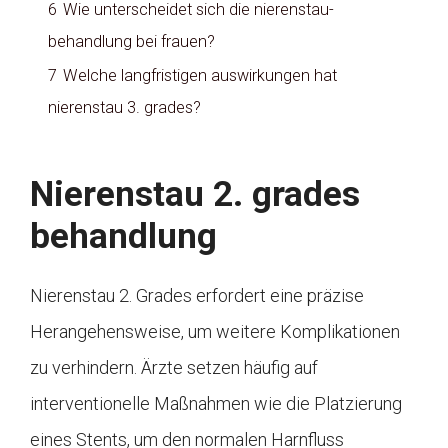
6
Wie unterscheidet sich die nierenstau-
behandlung bei frauen?
7
Welche langfristigen auswirkungen hat
nierenstau 3. grades?
Nierenstau 2. grades
behandlung
Nierenstau 2. Grades erfordert eine präzise
Herangehensweise, um weitere Komplikationen
zu verhindern. Ärzte setzen häufig auf
interventionelle Maßnahmen wie die Platzierung
eines Stents, um den normalen Harnfluss