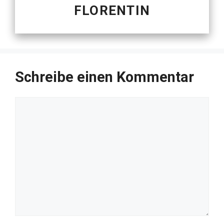
FLORENTIN
Schreibe einen Kommentar
Kommentar