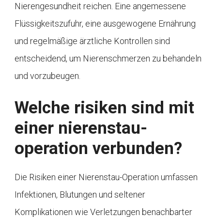
Nierengesundheit reichen. Eine angemessene
Flüssigkeitszufuhr, eine ausgewogene Ernährung
und regelmäßige ärztliche Kontrollen sind
entscheidend, um Nierenschmerzen zu behandeln
und vorzubeugen.
Welche risiken sind mit
einer nierenstau-
operation verbunden?
Die Risiken einer Nierenstau-Operation umfassen
Infektionen, Blutungen und seltener
Komplikationen wie Verletzungen benachbarter