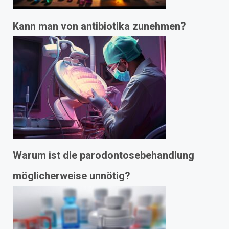
Kann man von antibiotika zunehmen?
Warum ist die parodontosebehandlung
möglicherweise unnötig?