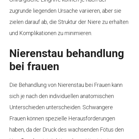
zugrunde liegenden Ursache variieren, aber sie
zielen darauf ab, die Struktur der Niere zu erhalten
und Komplikationen zu minimieren.
Nierenstau behandlung
bei frauen
Die Behandlung von Nierenstau bei Frauen kann
sich je nach den individuellen anatomischen
Unterschieden unterscheiden. Schwangere
Frauen können spezielle Herausforderungen
haben, da der Druck des wachsenden Fötus den