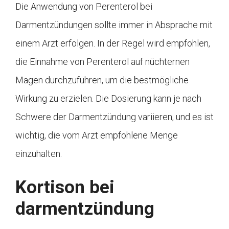
Die Anwendung von Perenterol bei
Darmentzündungen sollte immer in Absprache mit
einem Arzt erfolgen. In der Regel wird empfohlen,
die Einnahme von Perenterol auf nüchternen
Magen durchzuführen, um die bestmögliche
Wirkung zu erzielen. Die Dosierung kann je nach
Schwere der Darmentzündung variieren, und es ist
wichtig, die vom Arzt empfohlene Menge
einzuhalten.
Kortison bei
darmentzündung