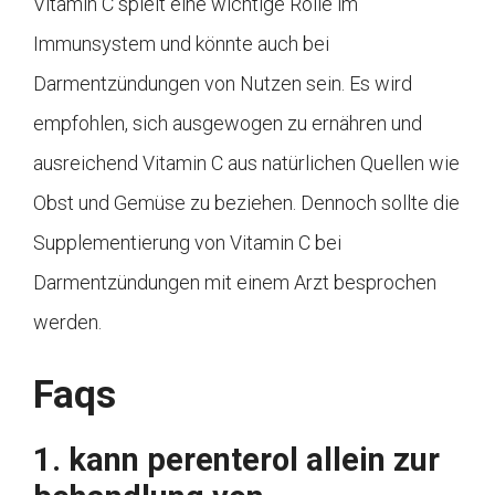
Vitamin C spielt eine wichtige Rolle im
Immunsystem und könnte auch bei
Darmentzündungen von Nutzen sein. Es wird
empfohlen, sich ausgewogen zu ernähren und
ausreichend Vitamin C aus natürlichen Quellen wie
Obst und Gemüse zu beziehen. Dennoch sollte die
Supplementierung von Vitamin C bei
Darmentzündungen mit einem Arzt besprochen
werden.
Faqs
1. kann perenterol allein zur