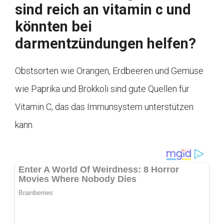
sind reich an vitamin c und
könnten bei
darmentzündungen helfen?
Obstsorten wie Orangen, Erdbeeren und Gemüse
wie Paprika und Brokkoli sind gute Quellen für
Vitamin C, das das Immunsystem unterstützen
kann.