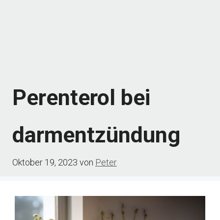
Perenterol bei
darmentzündung
Oktober 19, 2023
von
Peter