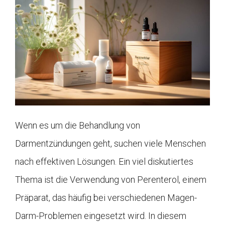
Wenn es um die Behandlung von
Darmentzündungen geht, suchen viele Menschen
nach effektiven Lösungen. Ein viel diskutiertes
Thema ist die Verwendung von Perenterol, einem
Präparat, das häufig bei verschiedenen Magen-
Darm-Problemen eingesetzt wird. In diesem