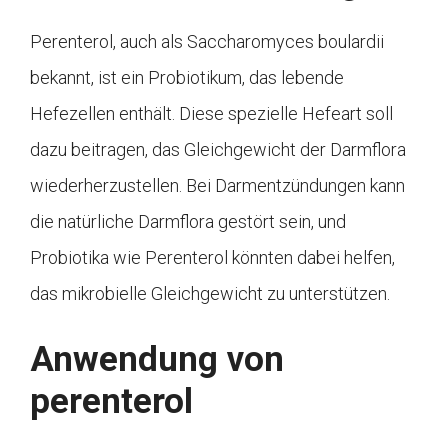
Perenterol, auch als Saccharomyces boulardii
bekannt, ist ein Probiotikum, das lebende
Hefezellen enthält. Diese spezielle Hefeart soll
dazu beitragen, das Gleichgewicht der Darmflora
wiederherzustellen. Bei Darmentzündungen kann
die natürliche Darmflora gestört sein, und
Probiotika wie Perenterol könnten dabei helfen,
das mikrobielle Gleichgewicht zu unterstützen.
Anwendung von
perenterol