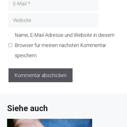
E-
Mail
Website
Name, E-Mail-Adresse und Website in diesem
Browser für meinen nächsten Kommentar
speichern.
Siehe auch