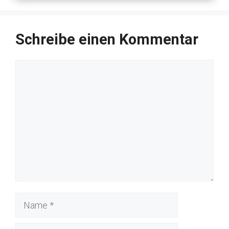
Schreibe einen Kommentar
Kommentar
Name