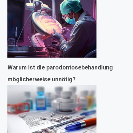
Warum ist die parodontosebehandlung
möglicherweise unnötig?