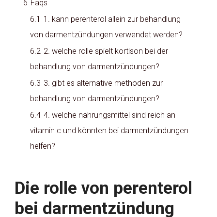
6
Faqs
6.1
1. kann perenterol allein zur behandlung
von darmentzündungen verwendet werden?
6.2
2. welche rolle spielt kortison bei der
behandlung von darmentzündungen?
6.3
3. gibt es alternative methoden zur
behandlung von darmentzündungen?
6.4
4. welche nahrungsmittel sind reich an
vitamin c und könnten bei darmentzündungen
helfen?
Die rolle von perenterol
bei darmentzündung