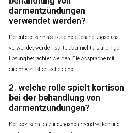
behandlung von
darmentzündungen
verwendet werden?
Perenterol kann als Teil eines Behandlungsplans
verwendet werden, sollte aber nicht als alleinige
Lösung betrachtet werden. Die Absprache mit
einem Arzt ist entscheidend.
2. welche rolle spielt kortison
bei der behandlung von
darmentzündungen?
Kortison kann entzündungshemmend wirken und