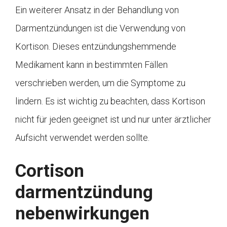
Ein weiterer Ansatz in der Behandlung von
Darmentzündungen ist die Verwendung von
Kortison. Dieses entzündungshemmende
Medikament kann in bestimmten Fällen
verschrieben werden, um die Symptome zu
lindern. Es ist wichtig zu beachten, dass Kortison
nicht für jeden geeignet ist und nur unter ärztlicher
Aufsicht verwendet werden sollte.
Cortison
darmentzündung
nebenwirkungen