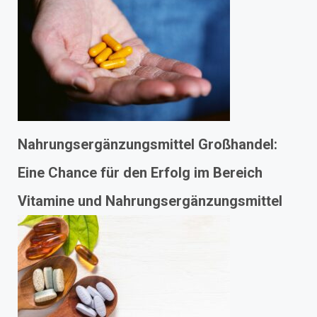
Nahrungsergänzungsmittel Großhandel:
Eine Chance für den Erfolg im Bereich
Vitamine und Nahrungsergänzungsmittel