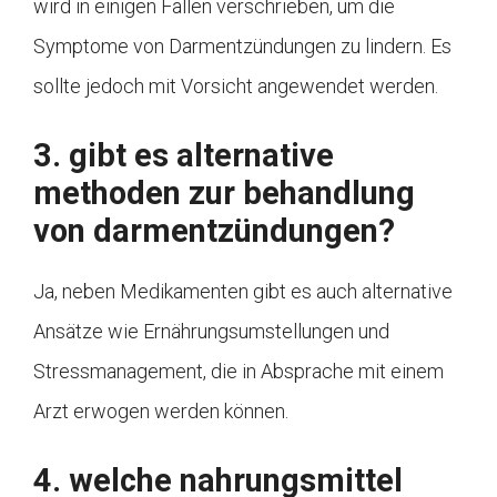
wird in einigen Fällen verschrieben, um die
Symptome von Darmentzündungen zu lindern. Es
sollte jedoch mit Vorsicht angewendet werden.
3. gibt es alternative
methoden zur behandlung
von darmentzündungen?
Ja, neben Medikamenten gibt es auch alternative
Ansätze wie Ernährungsumstellungen und
Stressmanagement, die in Absprache mit einem
Arzt erwogen werden können.
4. welche nahrungsmittel