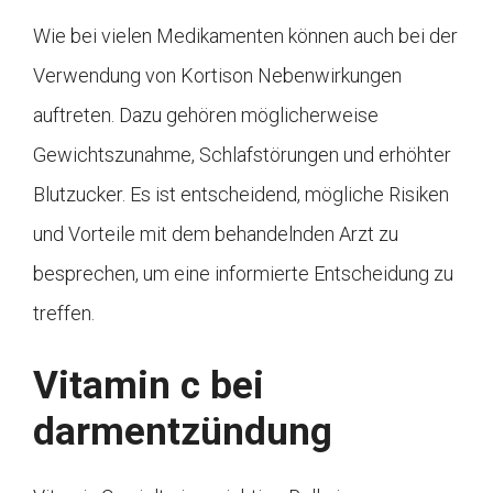
Wie bei vielen Medikamenten können auch bei der
Verwendung von Kortison Nebenwirkungen
auftreten. Dazu gehören möglicherweise
Gewichtszunahme, Schlafstörungen und erhöhter
Blutzucker. Es ist entscheidend, mögliche Risiken
und Vorteile mit dem behandelnden Arzt zu
besprechen, um eine informierte Entscheidung zu
treffen.
Vitamin c bei
darmentzündung