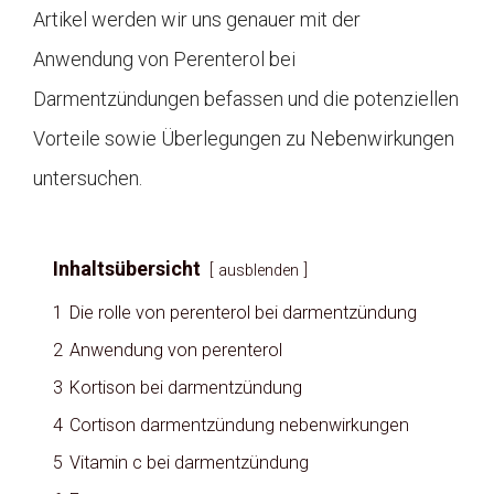
Artikel werden wir uns genauer mit der
Anwendung von Perenterol bei
Darmentzündungen befassen und die potenziellen
Vorteile sowie Überlegungen zu Nebenwirkungen
untersuchen.
Inhaltsübersicht
ausblenden
1
Die rolle von perenterol bei darmentzündung
2
Anwendung von perenterol
3
Kortison bei darmentzündung
4
Cortison darmentzündung nebenwirkungen
5
Vitamin c bei darmentzündung