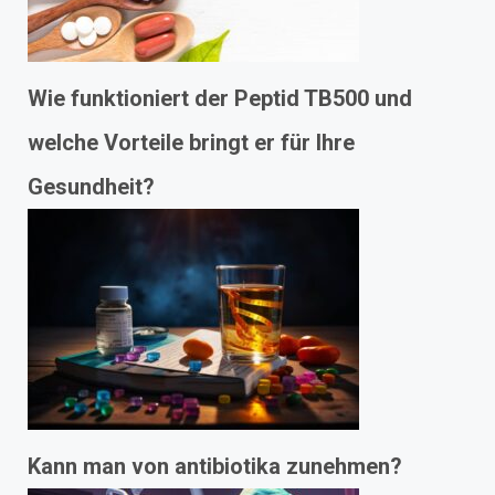
Wie funktioniert der Peptid TB500 und
welche Vorteile bringt er für Ihre
Gesundheit?
Kann man von antibiotika zunehmen?