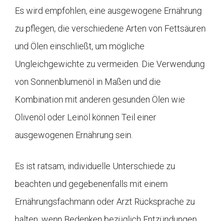
Es wird empfohlen, eine ausgewogene Ernährung
zu pflegen, die verschiedene Arten von Fettsäuren
und Ölen einschließt, um mögliche
Ungleichgewichte zu vermeiden. Die Verwendung
von Sonnenblumenöl in Maßen und die
Kombination mit anderen gesunden Ölen wie
Olivenöl oder Leinöl können Teil einer
ausgewogenen Ernährung sein.
Es ist ratsam, individuelle Unterschiede zu
beachten und gegebenenfalls mit einem
Ernährungsfachmann oder Arzt Rücksprache zu
halten, wenn Bedenken bezüglich Entzündungen