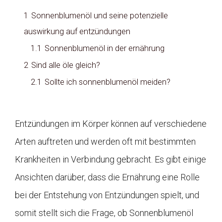
1
Sonnenblumenöl und seine potenzielle
auswirkung auf entzündungen
1.1
Sonnenblumenöl in der ernährung
2
Sind alle öle gleich?
2.1
Sollte ich sonnenblumenöl meiden?
Entzündungen im Körper können auf verschiedene
Arten auftreten und werden oft mit bestimmten
Krankheiten in Verbindung gebracht. Es gibt einige
Ansichten darüber, dass die Ernährung eine Rolle
bei der Entstehung von Entzündungen spielt, und
somit stellt sich die Frage, ob Sonnenblumenöl