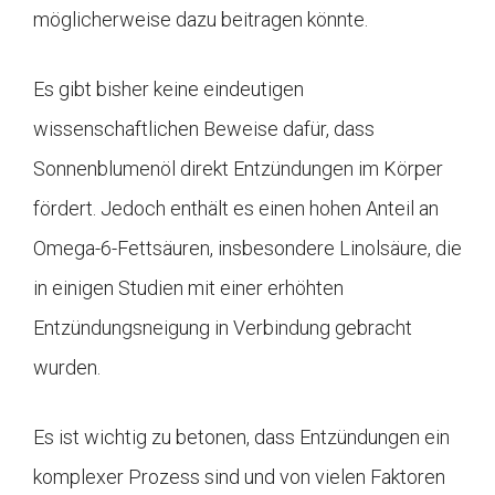
möglicherweise dazu beitragen könnte.
Es gibt bisher keine eindeutigen
wissenschaftlichen Beweise dafür, dass
Sonnenblumenöl direkt Entzündungen im Körper
fördert. Jedoch enthält es einen hohen Anteil an
Omega-6-Fettsäuren, insbesondere Linolsäure, die
in einigen Studien mit einer erhöhten
Entzündungsneigung in Verbindung gebracht
wurden.
Es ist wichtig zu betonen, dass Entzündungen ein
komplexer Prozess sind und von vielen Faktoren