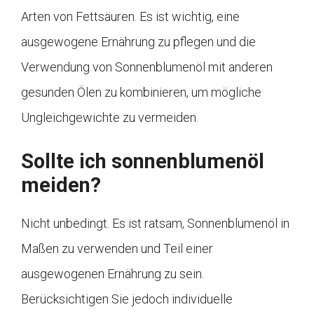
Arten von Fettsäuren. Es ist wichtig, eine
ausgewogene Ernährung zu pflegen und die
Verwendung von Sonnenblumenöl mit anderen
gesunden Ölen zu kombinieren, um mögliche
Ungleichgewichte zu vermeiden.
Sollte ich sonnenblumenöl
meiden?
Nicht unbedingt. Es ist ratsam, Sonnenblumenöl in
Maßen zu verwenden und Teil einer
ausgewogenen Ernährung zu sein.
Berücksichtigen Sie jedoch individuelle