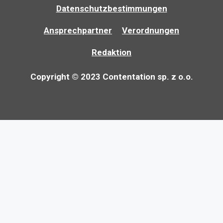
Datenschutzbestimmungen
Ansprechpartner
Verordnungen
Redaktion
Copyright © 2023 Contentation sp. z o.o.