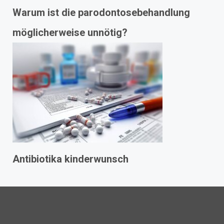
Warum ist die parodontosebehandlung
möglicherweise unnötig?
Antibiotika kinderwunsch