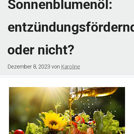
Sonnenblumenöl:
entzündungsfördern
oder nicht?
Dezember 8, 2023
von
Karoline