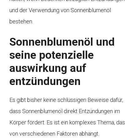
und der Verwendung von Sonnenblumenöl
bestehen.
Sonnenblumenöl und
seine potenzielle
auswirkung auf
entzündungen
Es gibt bisher keine schlüssigen Beweise dafür,
dass Sonnenblumenöl direkt Entzündungen im
Körper fördert. Es ist ein komplexes Thema, das
von verschiedenen Faktoren abhängt.