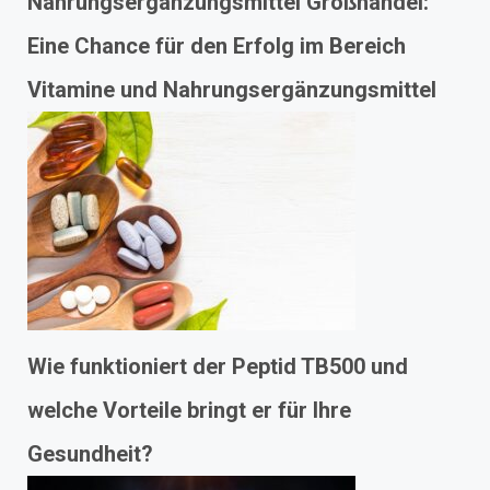
Nahrungsergänzungsmittel Großhandel:
Eine Chance für den Erfolg im Bereich
Vitamine und Nahrungsergänzungsmittel
Wie funktioniert der Peptid TB500 und
welche Vorteile bringt er für Ihre
Gesundheit?