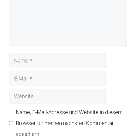
Name
E-
Mail
Website
Name, E-Mail-Adresse und Website in diesem
Browser für meinen nächsten Kommentar
speichern.