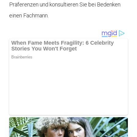
Präferenzen und konsultieren Sie bei Bedenken
einen Fachmann.