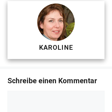
KAROLINE
Schreibe einen Kommentar
Kommentar