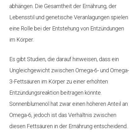
abhängen. Die Gesamtheit der Ernährung, der
Lebensstil und genetische Veranlagungen spielen
eine Rolle bei der Entstehung von Entzündungen
im Körper.
Es gibt Studien, die darauf hinweisen, dass ein
Ungleichgewicht zwischen Omega-6- und Omega-
3-Fettsäuren im Körper zu einer erhöhten
Entzündungsreaktion beitragen könnte.
Sonnenblumenöl hat zwar einen höheren Anteil an
Omega-6, jedoch ist das Verhältnis zwischen
diesen Fettsäuren in der Ernährung entscheidend.