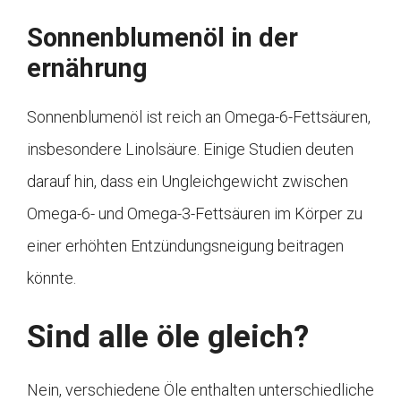
Sonnenblumenöl in der
ernährung
Sonnenblumenöl ist reich an Omega-6-Fettsäuren,
insbesondere Linolsäure. Einige Studien deuten
darauf hin, dass ein Ungleichgewicht zwischen
Omega-6- und Omega-3-Fettsäuren im Körper zu
einer erhöhten Entzündungsneigung beitragen
könnte.
Sind alle öle gleich?
Nein, verschiedene Öle enthalten unterschiedliche