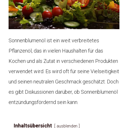
Sonnenblumenöl ist ein weit verbreitetes
Pflanzenöl, das in vielen Haushalten für das
Kochen und als Zutat in verschiedenen Produkten
verwendet wird. Es wird oft für seine Vielseitigkeit
und seinen neutralen Geschmack geschätzt. Doch
es gibt Diskussionen darüber, ob Sonnenblumenöl
entzündungsfördernd sein kann.
Inhaltsübersicht
ausblenden