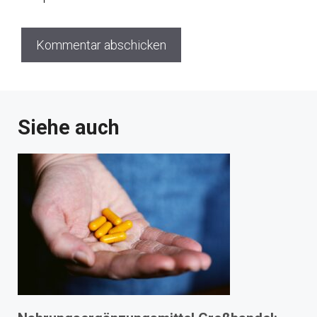
Siehe auch