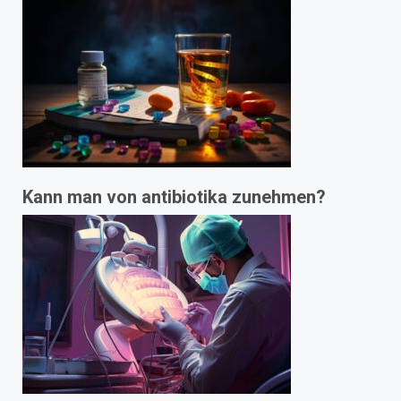
Kann man von antibiotika zunehmen?