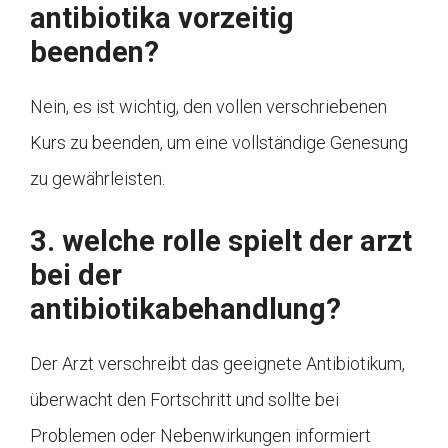
antibiotika vorzeitig
beenden?
Nein, es ist wichtig, den vollen verschriebenen
Kurs zu beenden, um eine vollständige Genesung
zu gewährleisten.
3. welche rolle spielt der arzt
bei der
antibiotikabehandlung?
Der Arzt verschreibt das geeignete Antibiotikum,
überwacht den Fortschritt und sollte bei
Problemen oder Nebenwirkungen informiert