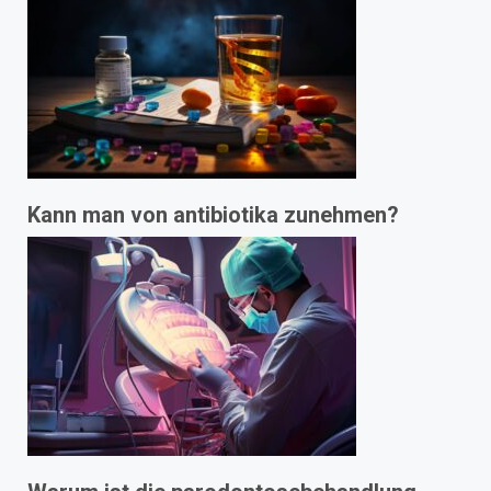
Kann man von antibiotika zunehmen?