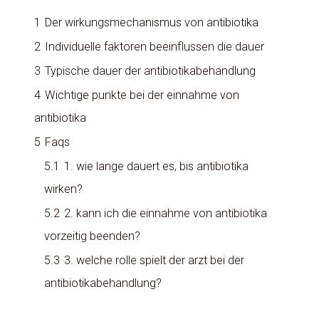
1
Der wirkungsmechanismus von antibiotika
2
Individuelle faktoren beeinflussen die dauer
3
Typische dauer der antibiotikabehandlung
4
Wichtige punkte bei der einnahme von
antibiotika
5
Faqs
5.1
1. wie lange dauert es, bis antibiotika
wirken?
5.2
2. kann ich die einnahme von antibiotika
vorzeitig beenden?
5.3
3. welche rolle spielt der arzt bei der
antibiotikabehandlung?