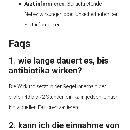
Arzt informieren:
Bei auftretenden
Nebenwirkungen oder Unsicherheiten den
Arzt informieren.
Faqs
1. wie lange dauert es, bis
antibiotika wirken?
Die Wirkung setzt in der Regel innerhalb der
ersten 48 bis 72 Stunden ein, kann jedoch je nach
individuellen Faktoren variieren.
2. kann ich die einnahme von