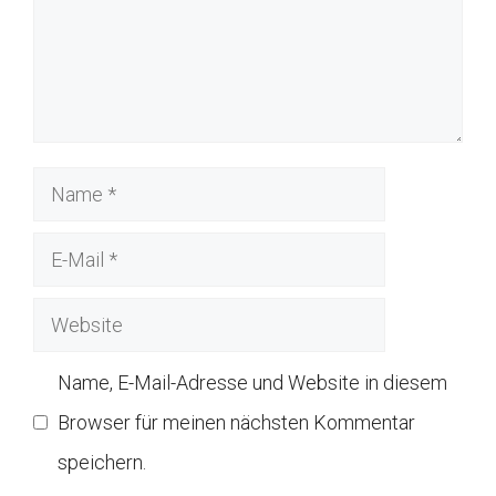
Name
E-
Mail
Website
Name, E-Mail-Adresse und Website in diesem
Browser für meinen nächsten Kommentar
speichern.