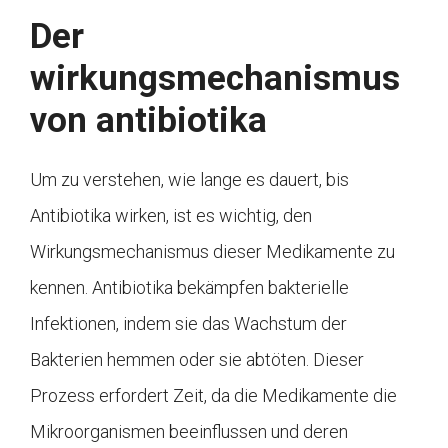
Der
wirkungsmechanismus
von antibiotika
Um zu verstehen, wie lange es dauert, bis
Antibiotika wirken, ist es wichtig, den
Wirkungsmechanismus dieser Medikamente zu
kennen. Antibiotika bekämpfen bakterielle
Infektionen, indem sie das Wachstum der
Bakterien hemmen oder sie abtöten. Dieser
Prozess erfordert Zeit, da die Medikamente die
Mikroorganismen beeinflussen und deren