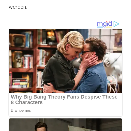
werden.