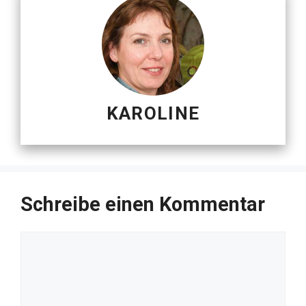
KAROLINE
Schreibe einen Kommentar
Kommentar