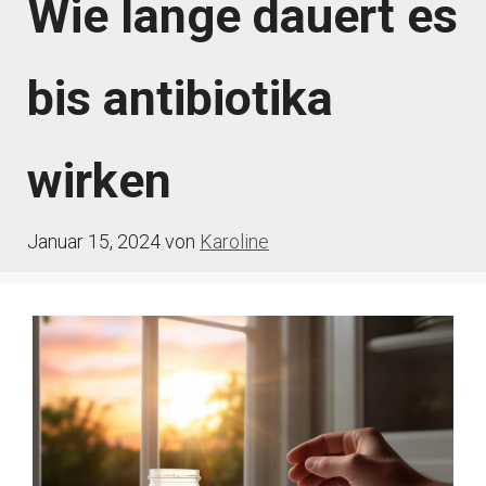
Wie lange dauert es
bis antibiotika
wirken
Januar 15, 2024
von
Karoline