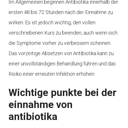
Im Allgemeinen beginnen Antibiotika innerhalb der
ersten 48 bis 72 Stunden nach der Einnahme zu
wirken. Es ist jedoch wichtig, den vollen
verschriebenen Kurs zu beenden, auch wenn sich
die Symptome vorher zu verbessern scheinen.
Das vorzeitige Absetzen von Antibiotika kann zu
einer unvollständigen Behandlung führen und das
Risiko einer erneuten Infektion erhöhen.
Wichtige punkte bei der
einnahme von
antibiotika