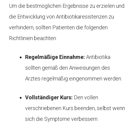
Um die bestmöglichen Ergebnisse zu erzielen und
die Entwicklung von Antibiotikaresistenzen zu
verhindern, sollten Patienten die folgenden
Richtlinien beachten:
Regelmäßige Einnahme:
Antibiotika
sollten gemäß den Anweisungen des
Arztes regelmäßig eingenommen werden.
Vollständiger Kurs:
Den vollen
verschriebenen Kurs beenden, selbst wenn
sich die Symptome verbessern.