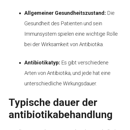
Allgemeiner Gesundheitszustand:
Die
Gesundheit des Patienten und sein
Immunsystem spielen eine wichtige Rolle
bei der Wirksamkeit von Antibiotika.
Antibiotikatyp:
Es gibt verschiedene
Arten von Antibiotika, und jede hat eine
unterschiedliche Wirkungsdauer.
Typische dauer der
antibiotikabehandlung