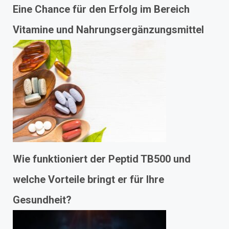
Eine Chance für den Erfolg im Bereich
Vitamine und Nahrungsergänzungsmittel
Wie funktioniert der Peptid TB500 und
welche Vorteile bringt er für Ihre
Gesundheit?