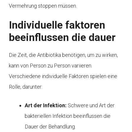
Vermehrung stoppen müssen.
Individuelle faktoren
beeinflussen die dauer
Die Zeit, die Antibiotika benötigen, um zu wirken,
kann von Person zu Person variieren.
Verschiedene individuelle Faktoren spielen eine
Rolle, darunter:
Art der Infektion:
Schwere und Art der
bakteriellen Infektion beeinflussen die
Dauer der Behandlung.