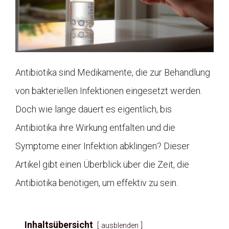
Antibiotika sind Medikamente, die zur Behandlung
von bakteriellen Infektionen eingesetzt werden.
Doch wie lange dauert es eigentlich, bis
Antibiotika ihre Wirkung entfalten und die
Symptome einer Infektion abklingen? Dieser
Artikel gibt einen Überblick über die Zeit, die
Antibiotika benötigen, um effektiv zu sein.
Inhaltsübersicht
ausblenden