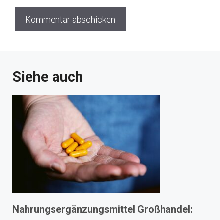
Siehe auch
Nahrungsergänzungsmittel Großhandel: