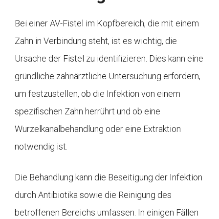
Bei einer AV-Fistel im Kopfbereich, die mit einem
Zahn in Verbindung steht, ist es wichtig, die
Ursache der Fistel zu identifizieren. Dies kann eine
gründliche zahnärztliche Untersuchung erfordern,
um festzustellen, ob die Infektion von einem
spezifischen Zahn herrührt und ob eine
Wurzelkanalbehandlung oder eine Extraktion
notwendig ist.
Die Behandlung kann die Beseitigung der Infektion
durch Antibiotika sowie die Reinigung des
betroffenen Bereichs umfassen. In einigen Fällen