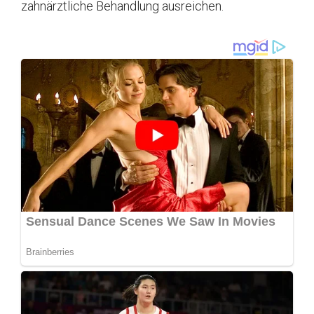
zahnärztliche Behandlung ausreichen.