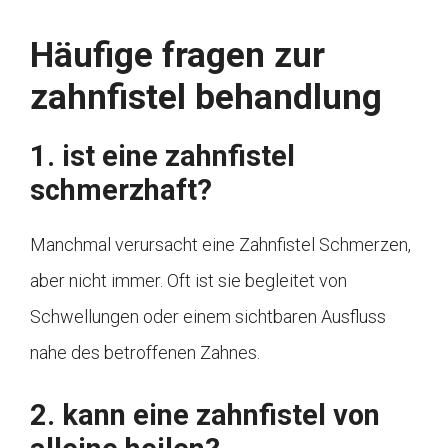
Häufige fragen zur
zahnfistel behandlung
1. ist eine zahnfistel
schmerzhaft?
Manchmal verursacht eine Zahnfistel Schmerzen,
aber nicht immer. Oft ist sie begleitet von
Schwellungen oder einem sichtbaren Ausfluss
nahe des betroffenen Zahnes.
2. kann eine zahnfistel von