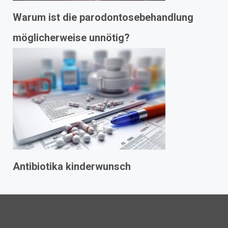
Warum ist die parodontosebehandlung
möglicherweise unnötig?
Antibiotika kinderwunsch