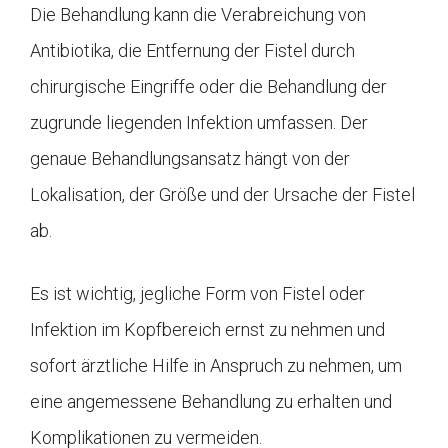
Die Behandlung kann die Verabreichung von
Antibiotika, die Entfernung der Fistel durch
chirurgische Eingriffe oder die Behandlung der
zugrunde liegenden Infektion umfassen. Der
genaue Behandlungsansatz hängt von der
Lokalisation, der Größe und der Ursache der Fistel
ab.
Es ist wichtig, jegliche Form von Fistel oder
Infektion im Kopfbereich ernst zu nehmen und
sofort ärztliche Hilfe in Anspruch zu nehmen, um
eine angemessene Behandlung zu erhalten und
Komplikationen zu vermeiden.