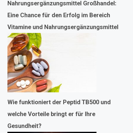
Nahrungsergänzungsmittel Großhandel:
Eine Chance für den Erfolg im Bereich
Vitamine und Nahrungsergänzungsmittel
Wie funktioniert der Peptid TB500 und
welche Vorteile bringt er für Ihre
Gesundheit?