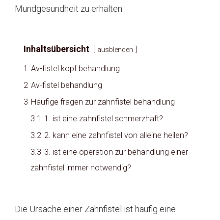
Mundgesundheit zu erhalten.
Inhaltsübersicht
ausblenden
1
Av-fistel kopf behandlung
2
Av-fistel behandlung
3
Häufige fragen zur zahnfistel behandlung
3.1
1. ist eine zahnfistel schmerzhaft?
3.2
2. kann eine zahnfistel von alleine heilen?
3.3
3. ist eine operation zur behandlung einer
zahnfistel immer notwendig?
Die Ursache einer Zahnfistel ist häufig eine