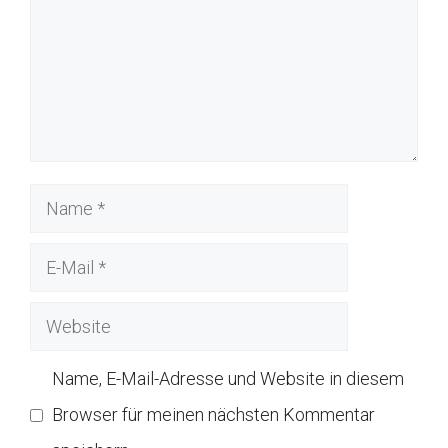
Name
E-
Mail
Website
Name, E-Mail-Adresse und Website in diesem
Browser für meinen nächsten Kommentar