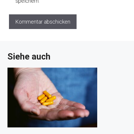
speichern.
Siehe auch