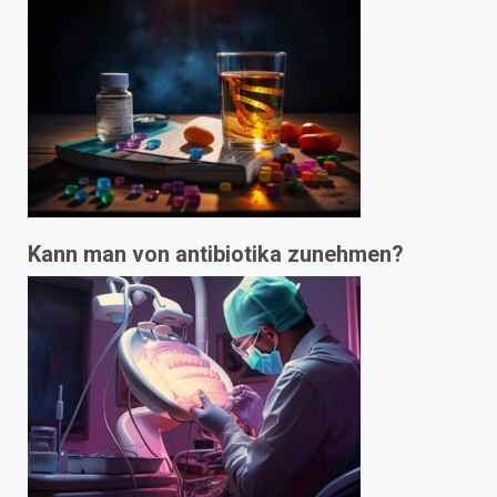
Kann man von antibiotika zunehmen?