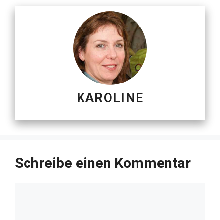
KAROLINE
Schreibe einen Kommentar
Kommentar