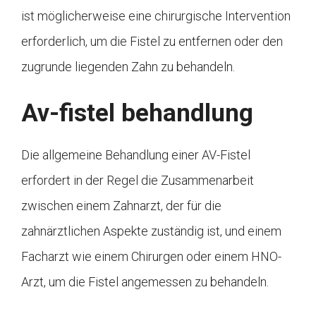
ist möglicherweise eine chirurgische Intervention
erforderlich, um die Fistel zu entfernen oder den
zugrunde liegenden Zahn zu behandeln.
Av-fistel behandlung
Die allgemeine Behandlung einer AV-Fistel
erfordert in der Regel die Zusammenarbeit
zwischen einem Zahnarzt, der für die
zahnärztlichen Aspekte zuständig ist, und einem
Facharzt wie einem Chirurgen oder einem HNO-
Arzt, um die Fistel angemessen zu behandeln.