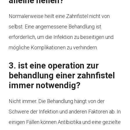
alleine heilen?
Normalerweise heilt eine Zahnfistel nicht von
selbst. Eine angemessene Behandlung ist
erforderlich, um die Infektion zu beseitigen und
mögliche Komplikationen zu verhindern.
3. ist eine operation zur
behandlung einer zahnfistel
immer notwendig?
Nicht immer. Die Behandlung hängt von der
Schwere der Infektion und anderen Faktoren ab. In
einigen Fällen können Antibiotika und eine gezielte