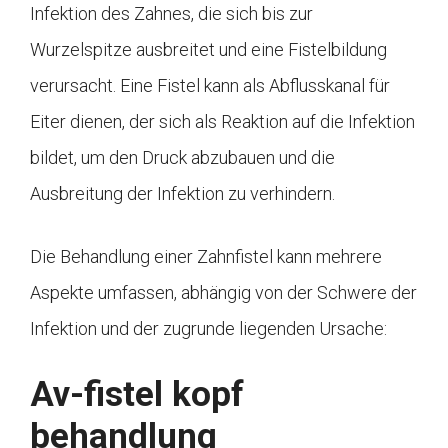
Infektion des Zahnes, die sich bis zur
Wurzelspitze ausbreitet und eine Fistelbildung
verursacht. Eine Fistel kann als Abflusskanal für
Eiter dienen, der sich als Reaktion auf die Infektion
bildet, um den Druck abzubauen und die
Ausbreitung der Infektion zu verhindern.
Die Behandlung einer Zahnfistel kann mehrere
Aspekte umfassen, abhängig von der Schwere der
Infektion und der zugrunde liegenden Ursache:
Av-fistel kopf
behandlung