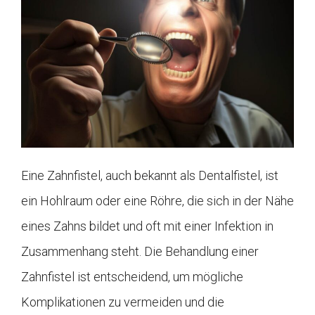
Eine Zahnfistel, auch bekannt als Dentalfistel, ist
ein Hohlraum oder eine Röhre, die sich in der Nähe
eines Zahns bildet und oft mit einer Infektion in
Zusammenhang steht. Die Behandlung einer
Zahnfistel ist entscheidend, um mögliche
Komplikationen zu vermeiden und die